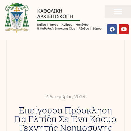
3 Δεκεμβρίου, 2024
Επείγουσα Πρόσκληση
Για Ελπίδα Σε Ένα Κόσμο
Τεχνητής Νοημοσύνης