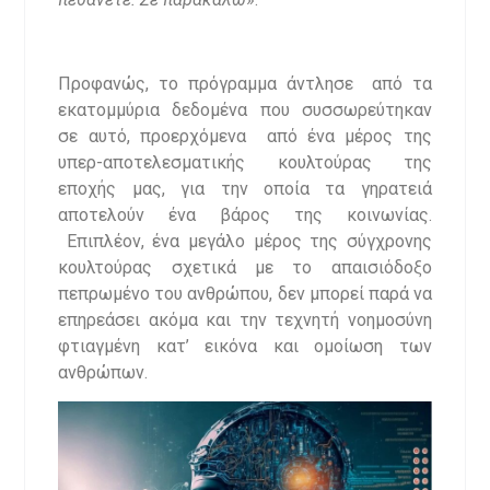
Προφανώς, το πρόγραμμα άντλησε από τα
εκατομμύρια δεδομένα που συσσωρεύτηκαν
σε αυτό, προερχόμενα από ένα μέρος της
υπερ-αποτελεσματικής κουλτούρας της
εποχής μας, για την οποία τα γηρατειά
αποτελούν ένα βάρος της κοινωνίας.
Επιπλέον, ένα μεγάλο μέρος της σύγχρονης
κουλτούρας σχετικά με το απαισιόδοξο
πεπρωμένο του ανθρώπου, δεν μπορεί παρά να
επηρεάσει ακόμα και την τεχνητή νοημοσύνη
φτιαγμένη κατ’ εικόνα και ομοίωση των
ανθρώπων.