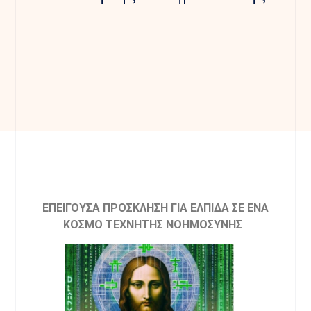
ΕΠΕΙΓΟΥΣΑ ΠΡΟΣΚΛΗΣΗ ΓΙΑ ΕΛΠΙΔΑ ΣΕ ΕΝΑ
ΚΟΣΜΟ ΤΕΧΝΗΤΗΣ ΝΟΗΜΟΣΥΝΗΣ