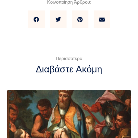
Κοινοποίηση Άρθρου:
Περισσότερα
Διαβάστε Ακόμη