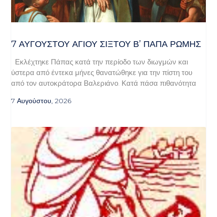
7 ΑΥΓΟΥΣΤΟΥ ΑΓΙΟΥ ΣΙΞΤΟΥ Β’ ΠΑΠΑ ΡΩΜΗΣ
Εκλέχτηκε Πάπας κατά την περίοδο των διωγμών και
ύστερα από έντεκα μήνες θανατώθηκε για την πίστη του
από τον αυτοκράτορα Βαλεριάνο. Κατά πάσα πιθανότητα
7 Αυγούστου, 2026