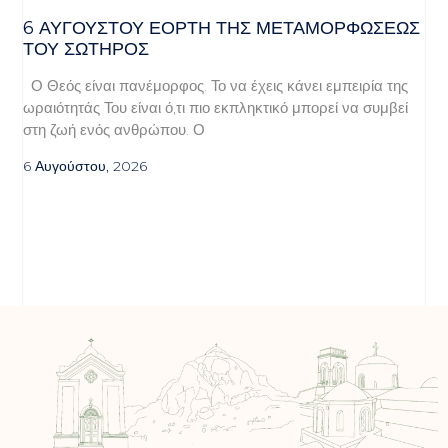
6 ΑΥΓΟΥΣΤΟΥ ΕΟΡΤΗ ΤΗΣ ΜΕΤΑΜΟΡΦΩΣΕΩΣ
ΤΟΥ ΣΩΤΗΡΟΣ
Ο Θεός είναι πανέμορφος. Το να έχεις κάνει εμπειρία της
ωραιότητάς Του είναι ό,τι πιο εκπληκτικό μπορεί να συμβεί
στη ζωή ενός ανθρώπου. Ο
6 Αυγούστου, 2026