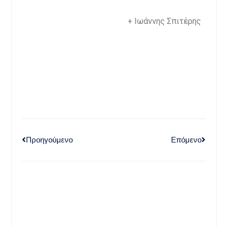
+ Ιωάννης Σπιτέρης
Προηγούμενο
Επόμενο