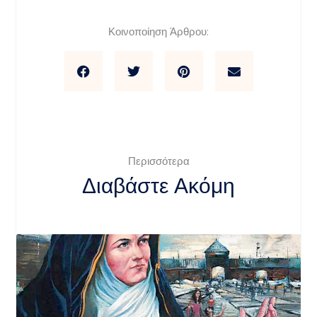
Κοινοποίηση Άρθρου:
Περισσότερα
Διαβάστε Ακόμη