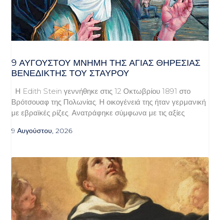
9 ΑΥΓΟΥΣΤΟΥ ΜΝΗΜΗ ΤΗΣ ΑΓΙΑΣ ΘΗΡΕΣΙΑΣ
ΒΕΝΕΔΙΚΤΗΣ ΤΟΥ ΣΤΑΥΡΟΥ
Η Edith Stein γεννήθηκε στις 12 Οκτωβρίου 1891 στο
Βρότσουαφ της Πολωνίας. Η οικογένειά της ήταν γερμανική
με εβραϊκές ρίζες. Ανατράφηκε σύμφωνα με τις αξίες
9 Αυγούστου, 2026