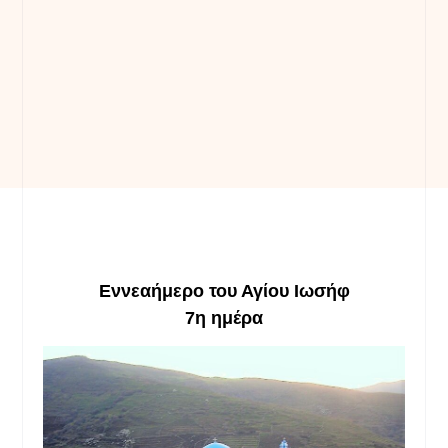
Εννεαήμερο του Αγίου Ιωσήφ
7η ημέρα