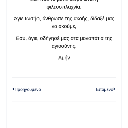
φιλευσπλαχνία.
Άγιε Ιωσήφ, άνθρωπε της ακοής, δίδαξέ μας
να ακούμε,
Εσύ, άγιε, οδήγησέ μας στα μονοπάτια της
αγιοσύνης.
Αμήν
Προηγούμενο
Επόμενο