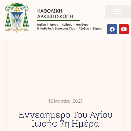
16 Μαρτίου, 2021
Εννεαήμερο Του Αγίου
Ιωσήφ 7η Ημέρα