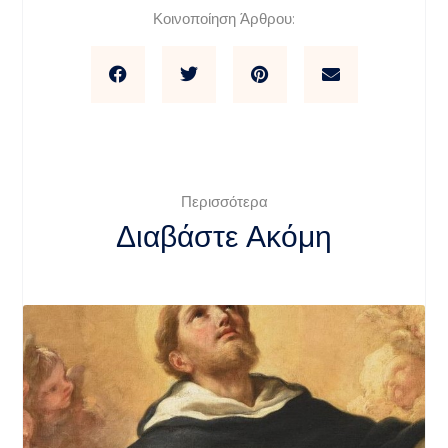
Κοινοποίηση Άρθρου:
Περισσότερα
Διαβάστε Ακόμη