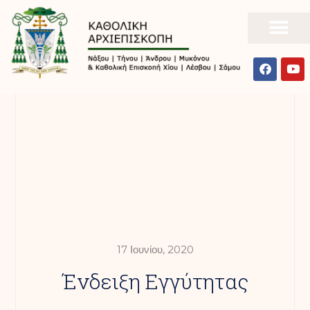
17 Ιουνίου, 2020
Ένδειξη Εγγύτητας