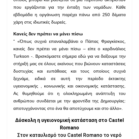
που εργάζονται για την ένταξη των νομάδων. Κάθε
εβδομάδα η οργάνωση παρέχει πάνω από 250 δέματα
χάρη στις ιδιωτικές δωρεές.
Κανείς δεν πρέπει να μένει πίσω
“ «Όπως συχνά επαναλαμβάνει ο Πάπας Φραγκίσκος,
κανείς δεν πρέπει να μένει πίσω – είπε ο καρδινάλιος
Turkson -. Βρισκόμαστε σήμερα εδώ για να δείξουμε την
στήριξή μας σε όλους εκείνους που βιώνουν καταστάσεις
δυστυχίας και ευπάθειας και τους οποίους συχνά
ξεχνάμε, ειδικά σε αυτή την περίοδο έκτακτης
υγειονομικής , κοινωνικής και οικονομικής κατάστασης.
Ας θυμηθούμε ότι η ολοκληρωμένη ανάπτυξη του
ανθρώπου συνδέεται με την φροντίδα της Δημιουργίας:
αποτυγχάνοντας στο ένα θα αποτύχουμε και στο άλλο».
Δύσκολη η υγειονομική κατάσταση στο Castel
Romano
Στον καταυλισμό του Castel Romano το νερό