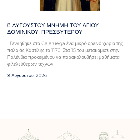
8 ΑΥΓΟΥΣΤΟΥ ΜΝΗΜΗ ΤΟΥ ΑΓΙΟΥ
ΔΟΜΙΝΙΚΟΥ, ΠΡΕΣΒΥΤΕΡΟΥ
Γεννήθηκε στο Caleruega ένα μικρό ορεινό χωριό της
παλαιάς Καστίλης το 1170. Στα 15 του μετακόμισε στην
Παλένθια προκειμένου να παρακολουθήσει μαθήματα
φιλελεύθερων τεχνών
8 Αυγούστου, 2026