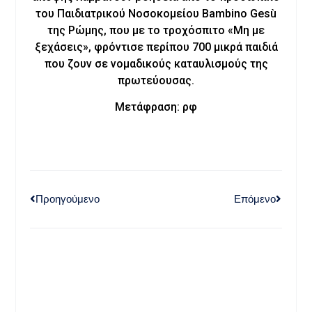
του Παιδιατρικού Νοσοκομείου Bambino Gesù
της Ρώμης, που με το τροχόσπιτο «Μη με
ξεχάσεις», φρόντισε περίπου 700 μικρά παιδιά
που ζουν σε νομαδικούς καταυλισμούς της
πρωτεύουσας.
Μετάφραση: ρφ
Προηγούμενο
Επόμενο