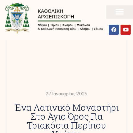
27 Ιανουαρίου, 2025
Ένα Λατινικό Μοναστήρι
Στο Άγιο Όρος Για
Τριακόσια Περίπου