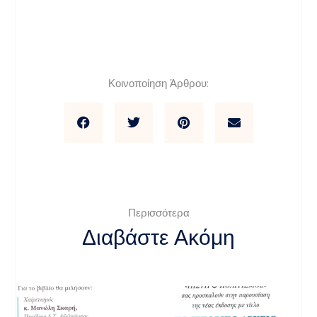
Κοινοποίηση Άρθρου:
Περισσότερα
Διαβάστε Ακόμη