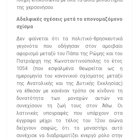
της χερσονήσου.
Αδελφικές σχέσεις μετά το επονομαζόμενο
σχίσμα
Δεν φαίνεται ότι τα πολιτικό-θρησκευτικά
γεγονότα που οδήγησαν στον αμοιβαίο
αφορισμό μεταξύ του Πάπα της Ρώμης και του
Πατριάρχη της Κωνσταντινούπολης το έτος
1054 (που εσφαλμένα θεωρείται ως η
ημερομηνία του κανονικού σχίσματος μεταξύ
της Ανατολικής και της Δυτικής Εκκλησίας)
να έθεσαν με κανέναν τρόπο σε κίνδυνο τη
δυνατότητα των μοναχών αυτών να
συνεχίσουν τη ζωή τους στον Άθω. Οι
λατινικές υπογραφές που υπάρχουν στα
έγγραφα μέχρι το τέλος του 12ου αιώνα
δείχνουν σαφώς, ότι το μοναστήρι αυτό
συνέχισε να διαδραματίζει ενεργό ρόλο στην