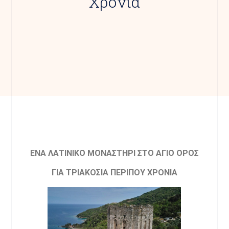
Χρόνια
EΝΑ ΛΑΤΙΝΙΚΟ ΜΟΝΑΣΤΗΡΙ ΣΤΟ AΓΙΟ OΡΟΣ
ΓΙΑ ΤΡΙΑΚΟΣΙΑ ΠΕΡΙΠΟΥ ΧΡΟΝΙΑ