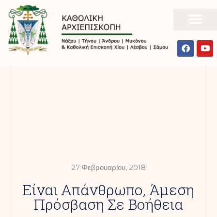
27 Φεβρουαρίου, 2018
Είναι Απάνθρωπο, Άμεση
Πρόσβαση Σε Βοήθεια