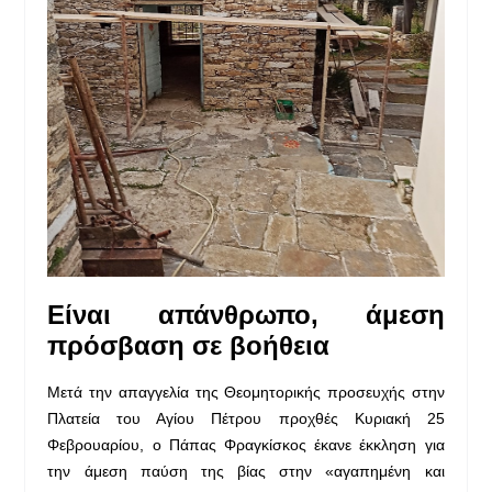
Είναι απάνθρωπο,
άμεση
πρόσβαση σε βοήθεια
Μετά την απαγγελία της Θεομητορικής προσευχής στην
Πλατεία του Αγίου Πέτρου προχθές Κυριακή 25
Φεβρουαρίου, ο Πάπας Φραγκίσκος έκανε έκκληση για
την άμεση παύση της βίας στην «αγαπημένη και