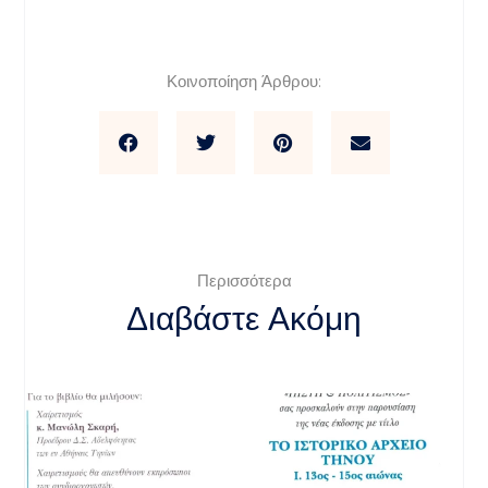
Κοινοποίηση Άρθρου:
Περισσότερα
Διαβάστε Ακόμη