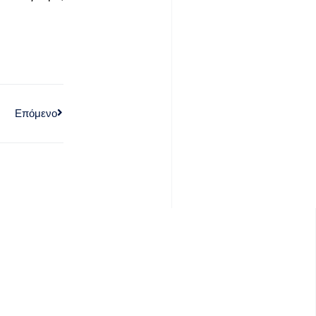
Επόμενο