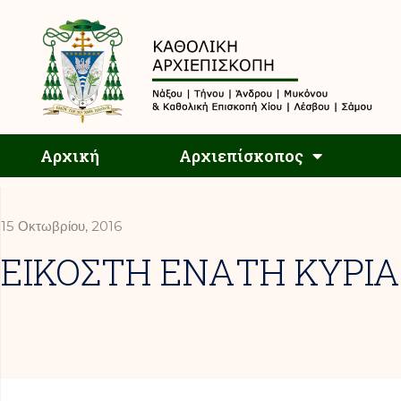
Αρχική
Αρχική
Αρχιεπίσκοπος
15 Οκτωβρίου, 2016
ΕΙΚΟΣΤΗ ΕΝΑΤΗ ΚΥΡΙΑ