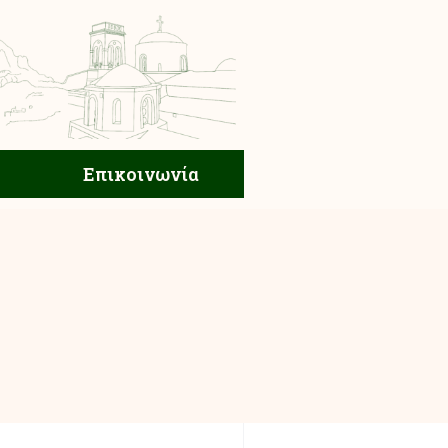
ική Ζωή
Επικοινωνία
Επικοινωνία