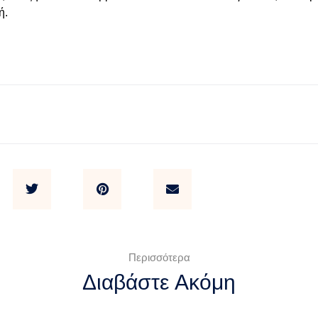
ή.
Περισσότερα
Διαβάστε Ακόμη