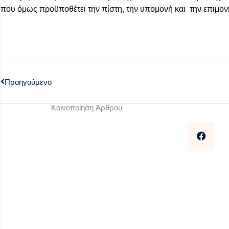
που όμως προϋποθέτει την πίστη, την υπομονή και την επιμον
Προηγούμενο
Κοινοποίηση Άρθρου: