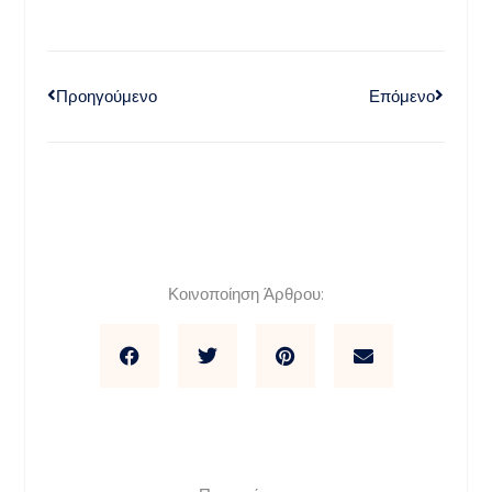
Προηγούμενο
Επόμενο
Κοινοποίηση Άρθρου: