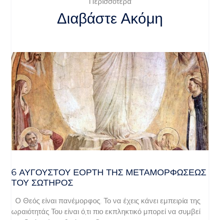
Περισσότερα
Διαβάστε Ακόμη
6 ΑΥΓΟΥΣΤΟΥ ΕΟΡΤΗ ΤΗΣ ΜΕΤΑΜΟΡΦΩΣΕΩΣ
ΤΟΥ ΣΩΤΗΡΟΣ
Ο Θεός είναι πανέμορφος. Το να έχεις κάνει εμπειρία της
ωραιότητάς Του είναι ό,τι πιο εκπληκτικό μπορεί να συμβεί