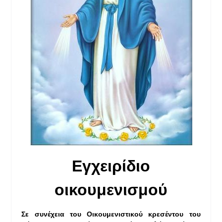
Εγχειρίδιο
οικουμενισμού
Σε συνέχεια του Οικουμενιστικού κρεσέντου του