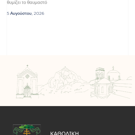
θυμίζει το θαυμαστό
5 Αυγούστου, 2026