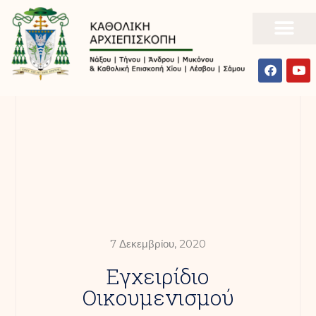
7 Δεκεμβρίου, 2020
Εγχειρίδιο
Οικουμενισμού