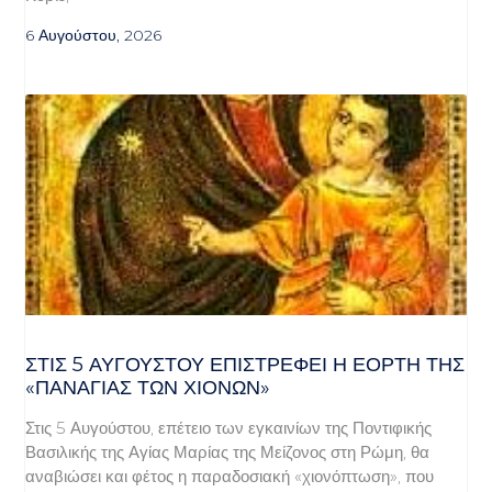
6 Αυγούστου, 2026
ΣΤΙΣ 5 ΑΥΓΟΎΣΤΟΥ ΕΠΙΣΤΡΈΦΕΙ Η ΕΟΡΤΉ ΤΗΣ
«ΠΑΝΑΓΊΑΣ ΤΩΝ ΧΙΌΝΩΝ»
Στις 5 Αυγούστου, επέτειο των εγκαινίων της Ποντιφικής
Βασιλικής της Αγίας Μαρίας της Μείζονος στη Ρώμη, θα
αναβιώσει και φέτος η παραδοσιακή «χιονόπτωση», που