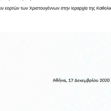
των εορτών των Χριστουγέννων στην Ιεραρχία της Καθολι