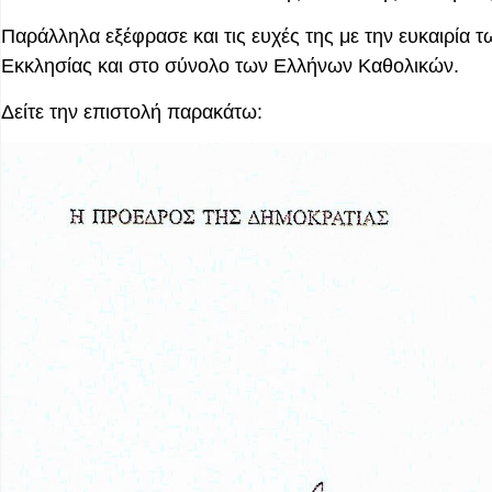
Παράλληλα εξέφρασε και τις ευχές της με την ευκαιρία 
Εκκλησίας και στο σύνολο των Ελλήνων Καθολικών.
Δείτε την επιστολή παρακάτω: