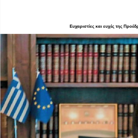
Ευχαριστίες και ευχές της Προέ