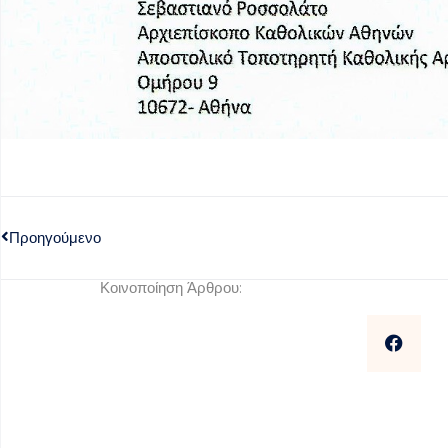
Προηγούμενο
Κοινοποίηση Άρθρου: