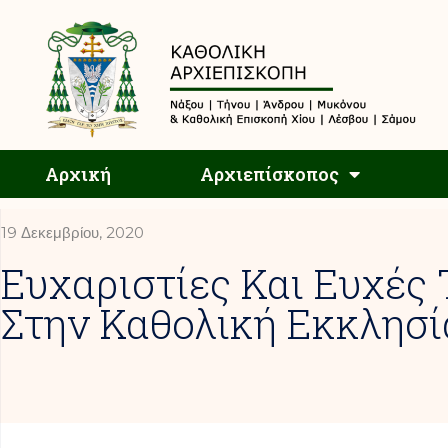
Αρχική
Αρχική
Αρχιεπίσκοπος
19 Δεκεμβρίου, 2020
Ευχαριστίες Και Ευχές
Στην Καθολική Εκκλησί