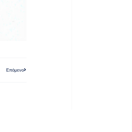
Επόμενο