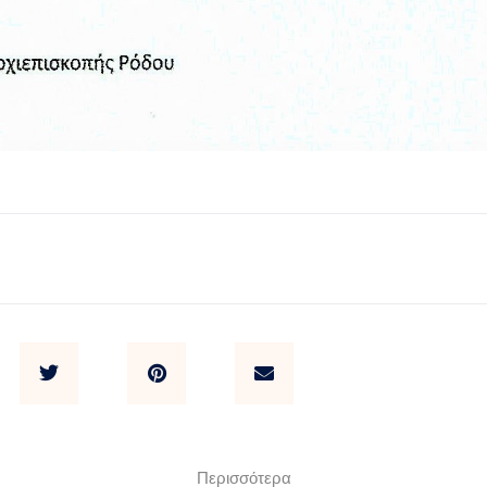
Περισσότερα