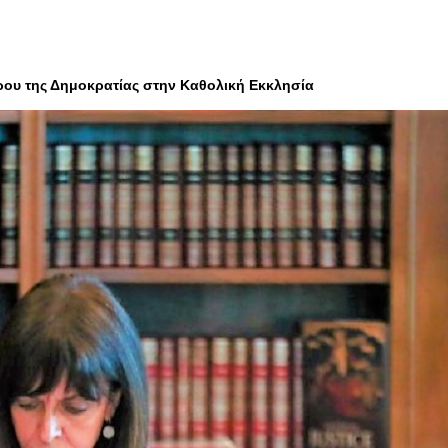
δρου της Δημοκρατίας στην Καθολική Εκκλησία