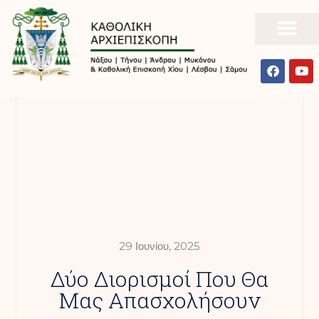
29 Ιουνίου, 2025
Δύο Διορισμοί Που Θα
Μας Απασχολήσουν