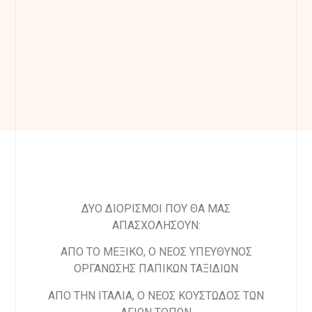
ΔΥΟ ΔΙΟΡΙΣΜΟΙ ΠΟΥ ΘΑ ΜΑΣ
ΑΠΑΣΧΟΛΗΣΟΥΝ:
ΑΠΟ ΤΟ ΜΕΞΙΚΟ, Ο ΝΕΟΣ ΥΠΕΥΘΥΝΟΣ
ΟΡΓΑΝΩΣΗΣ ΠΑΠΙΚΩΝ ΤΑΞΙΔΙΩΝ
ΑΠΟ ΤΗΝ ΙΤΑΛΙΑ, Ο ΝΕΟΣ ΚΟΥΣΤΩΔΟΣ ΤΩΝ