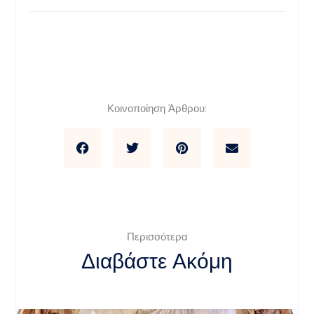
Κοινοποίηση Άρθρου:
Περισσότερα
Διαβάστε Ακόμη