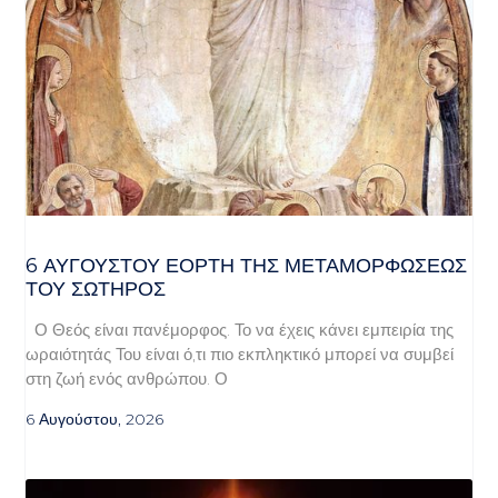
6 ΑΥΓΟΥΣΤΟΥ ΕΟΡΤΗ ΤΗΣ ΜΕΤΑΜΟΡΦΩΣΕΩΣ
ΤΟΥ ΣΩΤΗΡΟΣ
Ο Θεός είναι πανέμορφος. Το να έχεις κάνει εμπειρία της
ωραιότητάς Του είναι ό,τι πιο εκπληκτικό μπορεί να συμβεί
στη ζωή ενός ανθρώπου. Ο
6 Αυγούστου, 2026