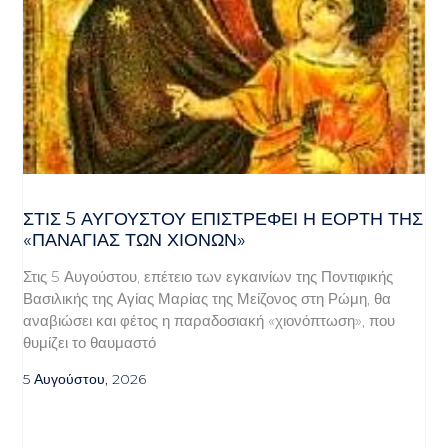
ΣΤΙΣ 5 ΑΥΓΟΎΣΤΟΥ ΕΠΙΣΤΡΈΦΕΙ Η ΕΟΡΤΉ ΤΗΣ
«ΠΑΝΑΓΊΑΣ ΤΩΝ ΧΙΌΝΩΝ»
Στις 5 Αυγούστου, επέτειο των εγκαινίων της Ποντιφικής
Βασιλικής της Αγίας Μαρίας της Μείζονος στη Ρώμη, θα
αναβιώσει και φέτος η παραδοσιακή «χιονόπτωση», που
θυμίζει το θαυμαστό
5 Αυγούστου, 2026