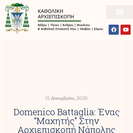
15 Δεκεμβρίου, 2020
Domenico Battaglia: Ένας
“Μαχητής” Στην
Αρχιεπισκοπή Νάπολης