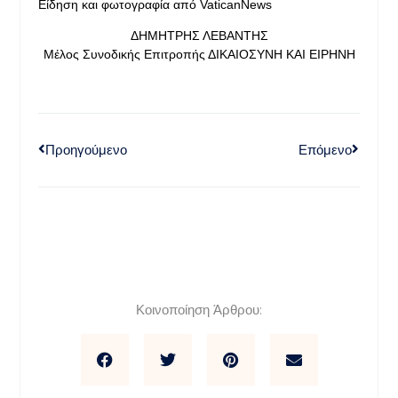
Είδηση και φωτογραφία από VaticanNews
ΔΗΜΗΤΡΗΣ ΛΕΒΑΝΤΗΣ
Μέλος Συνοδικής Επιτροπής ΔΙΚΑΙΟΣΥΝΗ ΚΑΙ ΕΙΡΗΝΗ
Προηγούμενο
Επόμενο
Κοινοποίηση Άρθρου: