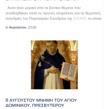
Αυτά ήταν μερικά από τα βασικά θέματα που
αναδείχθηκαν κατά τις πρώτες ολομέλειες και τις θεματικές
συνεδρίες του Παγκόσμιου Συνεδρίου της SIGNIS, το οποίο
8 Αυγούστου, 2026
8 ΑΥΓΟΥΣΤΟΥ ΜΝΗΜΗ ΤΟΥ ΑΓΙΟΥ
ΔΟΜΙΝΙΚΟΥ, ΠΡΕΣΒΥΤΕΡΟΥ