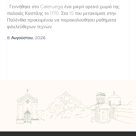
Γεννήθηκε στο Caleruega ένα μικρό ορεινό χωριό της
παλαιάς Καστίλης το 1170. Στα 15 του μετακόμισε στην
Παλένθια προκειμένου να παρακολουθήσει μαθήματα
φιλελεύθερων τεχνών
8 Αυγούστου, 2026