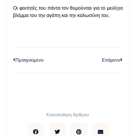
Οι φοιτητές του πάντα τον θυμούνται για το μειλίχιο
βλέμμα του την αγάπη και την καλωσύνη του.
Προηγούμενο
Επόμενο
Κοινοποίηση Άρθρου: