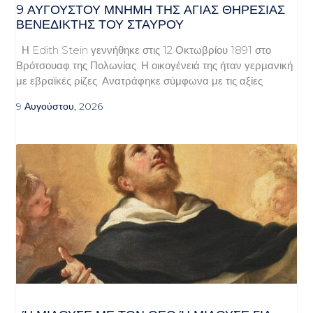
9 ΑΥΓΟΥΣΤΟΥ ΜΝΗΜΗ ΤΗΣ ΑΓΙΑΣ ΘΗΡΕΣΙΑΣ
ΒΕΝΕΔΙΚΤΗΣ ΤΟΥ ΣΤΑΥΡΟΥ
Η Edith Stein γεννήθηκε στις 12 Οκτωβρίου 1891 στο
Βρότσουαφ της Πολωνίας. Η οικογένειά της ήταν γερμανική
με εβραϊκές ρίζες. Ανατράφηκε σύμφωνα με τις αξίες
9 Αυγούστου, 2026