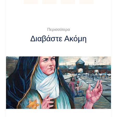
Περισσότερα
Διαβάστε Ακόμη