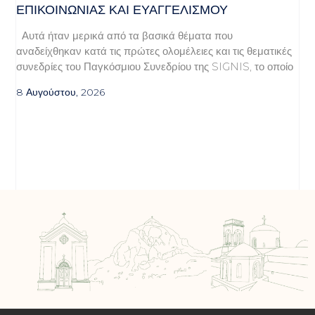
ΕΠΙΚΟΙΝΩΝΊΑΣ ΚΑΙ ΕΥΑΓΓΕΛΙΣΜΟΎ
Αυτά ήταν μερικά από τα βασικά θέματα που
αναδείχθηκαν κατά τις πρώτες ολομέλειες και τις θεματικές
συνεδρίες του Παγκόσμιου Συνεδρίου της SIGNIS, το οποίο
8 Αυγούστου, 2026