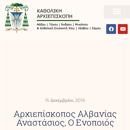
15 Δεκεμβρίου, 2016
Αρχιεπίσκοπος Αλβανίας
Αναστάσιος, O Ενοποιός