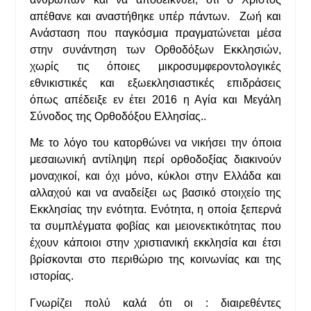
απέθανε και αναστήθηκε υπέρ πάντων. Ζωή και
Ανάσταση που παγκόσμια πραγματώνεται μέσα
στην συνάντηση των Ορθοδόξων Εκκλησιών,
χωρίς τις όποιες μικροσυμφεροντολογικές
εθνικιστικές και εξωεκλησιαστικές επιδράσεις
όπως απέδειξε εν έτει 2016 η Αγία και Μεγάλη
Σύνοδος της Ορθοδόξου Ελλησίας..
Με το λόγο του κατορθώνει να νικήσει την όποια
μεσαιωνική αντίληψη περί ορθοδοξίας διακινούν
μοναχικοί, και όχι μόνο, κύκλοι στην Ελλάδα και
αλλαχού και να αναδείξει ως βασικό στοιχείο της
Εκκλησίας την ενότητα. Ενότητα, η οποία ξεπερνά
τα συμπλέγματα φοβίας και μειονεκτικότητας που
έχουν κάποιοι στην χριστιανική εκκλησία και έτσι
βρίσκονται στο περιθώριο της κοινωνίας και της
ιστορίας.
Γνωρίζει πολύ καλά ότι οι : διαιρεθέντες