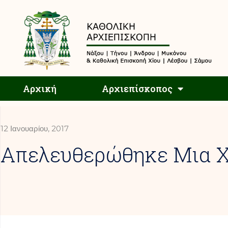
Αρχική
Αρχική
Αρχιεπίσκοπος
12 Ιανουαρίου, 2017
Απελευθερώθηκε Μια Χ