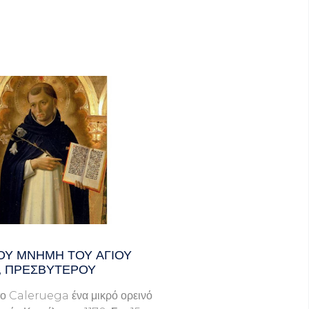
ΟΥ ΜΝΗΜΗ ΤΟΥ ΑΓΙΟΥ
, ΠΡΕΣΒΥΤΕΡΟΥ
ο Caleruega ένα μικρό ορεινό