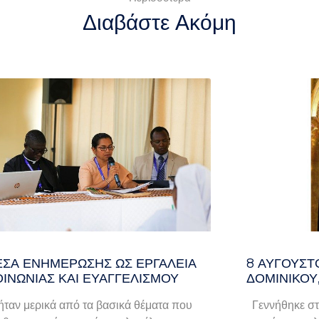
Διαβάστε Ακόμη
ΈΣΑ ΕΝΗΜΈΡΩΣΗΣ ΩΣ ΕΡΓΑΛΕΊΑ
8 ΑΥΓΟΥΣΤ
ΟΙΝΩΝΊΑΣ ΚΑΙ ΕΥΑΓΓΕΛΙΣΜΟΎ
ΔΟΜΙΝΙΚΟΥ
ταν μερικά από τα βασικά θέματα που
Γεννήθηκε στ