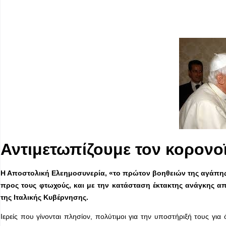
Αντιμετωπίζουμε τον κορονο
Η Αποστολική Ελεημοσυνερία, «το πρώτον βοηθειών της αγάπης»
προς τους φτωχούς, και με την κατάσταση έκτακτης ανάγκης 
της Ιταλικής Κυβέρνησης.
Ιερείς που γίνονται πλησίον, πολύτιμοι για την υποστήριξή τους γ