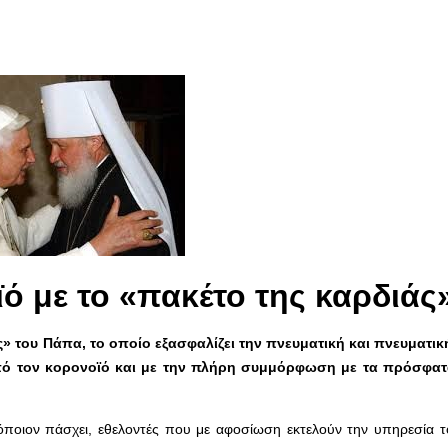
ϊό
με το «πακέτο της καρδιάς
 του Πάπα, το οποίο εξασφαλίζει την πνευματική και πνευματικ
από τον κορονοϊό και με την πλήρη συμμόρφωση με τα πρόσφατ
ια όποιον πάσχει, εθελοντές που με αφοσίωση εκτελούν την υπηρεσία