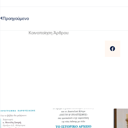
Προηγούμενο
Κοινοποίηση Άρθρου: