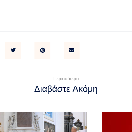
Περισσότερα
Διαβάστε Ακόμη