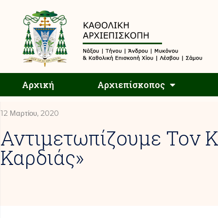
Αρχική
Αρχική
Αρχιεπίσκοπος
12 Μαρτίου, 2020
Αντιμετωπίζουμε Τον Κ
Καρδιάς»