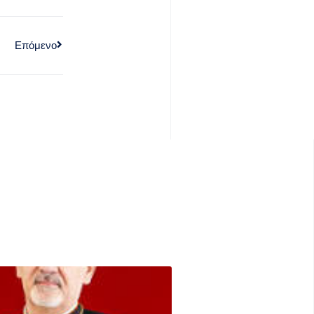
Επόμενο