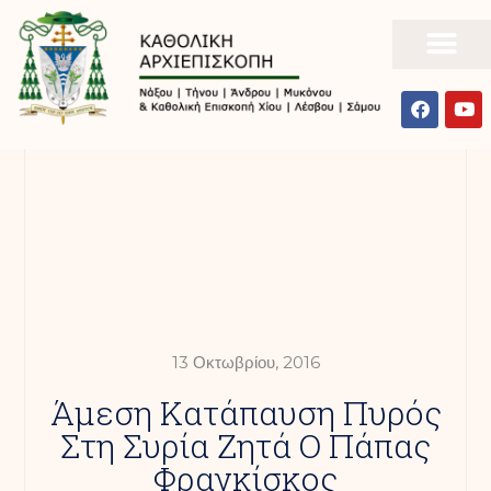
13 Οκτωβρίου, 2016
Άμεση Κατάπαυση Πυρός
Στη Συρία Ζητά Ο Πάπας
Φραγκίσκος