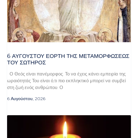
6 ΑΥΓΟΥΣΤΟΥ ΕΟΡΤΗ ΤΗΣ ΜΕΤΑΜΟΡΦΩΣΕΩΣ
ΤΟΥ ΣΩΤΗΡΟΣ
Ο Θεός είναι πανέμορφος. Το να έχεις κάνει εμπειρία της
ωραιότητάς Του είναι ό,τι πιο εκπληκτικό μπορεί να συμβεί
στη ζωή ενός ανθρώπου. Ο
6 Αυγούστου, 2026