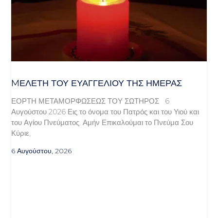
MΕΛΈΤΗ ΤΟΥ ΕΥΑΓΓΕΛΊΟΥ ΤΗΣ ΗΜΈΡΑΣ
ΕΟΡΤΗ ΜΕΤΑΜΟΡΦΩΣΕΩΣ ΤΟΥ ΣΩΤΗΡΟΣ 6
Αυγούστου 2026 Εις το όνομα του Πατρός και του Υιού και
του Αγίου Πνεύματος. Αμήν Επικαλούμαι το Πνεύμα Σου
Κύριε,
6 Αυγούστου, 2026