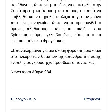
υπεύθυνους ώστε να μπορέσει να επιτευχθεί στην
Συρία άμεση κατάπαυση του πυρός, η οποία να
επιβληθεί και να τηρηθεί τουλάχιστο για τον χρόνο
που είναι αναγκαίος ώστε να απομακρυνθεί ο
άμαχος πληθυσμός – ιδίως τα παιδιά – που
βρίσκεται ακόμη εγκλωβισμένος κάτω από τα
ερείπια», τόνισε ο Φραγκίσκος.
«Επαναλαμβάνω για μια ακόμη φορά ότι βρίσκομαι
στο πλευρό των θυμάτων της απάνθρωπης αυτής
ένοπλης σύγκρουσης», πρόσθεσε ο ποντίφικας.
News room Αθήνα 984
Προηγούμενο
Επόμενο