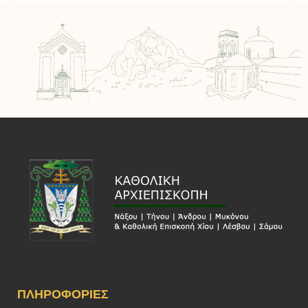
ΠΛΗΡΟΦΟΡΊΕΣ