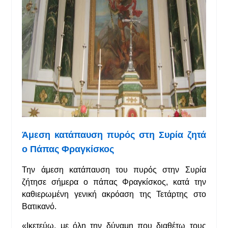
Άμεση κατάπαυση πυρός στη Συρία
ζητά
ο Πάπας Φραγκίσκος
Την άμεση κατάπαυση του πυρός στην Συρία
ζήτησε σήμερα ο πάπας Φραγκίσκος, κατά την
καθιερωμένη γενική ακρόαση της Τετάρτης στο
Βατικανό.
«Ικετεύω, με όλη την δύναμη που διαθέτω τους