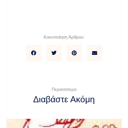
Κοινοποίηση Άρθρου:
Περισσότερα
Διαβάστε Ακόμη