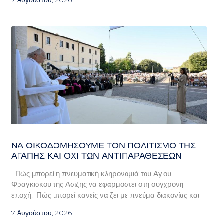
ΝΑ ΟΙΚΟΔΟΜΉΣΟΥΜΕ ΤΟΝ ΠΟΛΙΤΙΣΜΌ ΤΗΣ
ΑΓΆΠΗΣ ΚΑΙ ΌΧΙ ΤΩΝ ΑΝΤΙΠΑΡΑΘΈΣΕΩΝ
Πώς μπορεί η πνευματική κληρονομιά του Αγίου
Φραγκίσκου της Ασίζης να εφαρμοστεί στη σύγχρονη
εποχή; Πώς μπορεί κανείς να ζει με πνεύμα διακονίας και
7 Αυγούστου, 2026