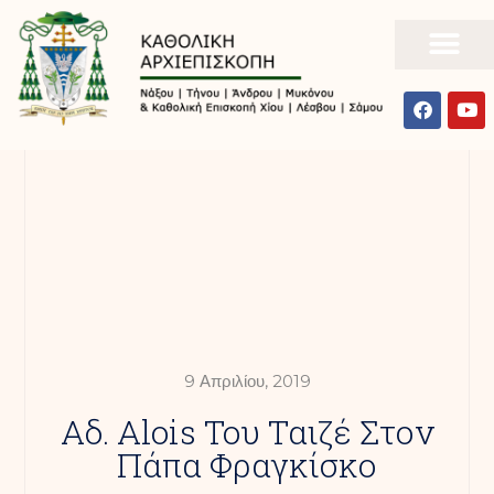
9 Απριλίου, 2019
Αδ. Alois Του Ταιζέ Στον
Πάπα Φραγκίσκο