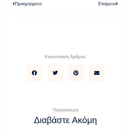
Προηγούμενο
Επόμενο
Κοινοποίηση Άρθρου:
Περισσότερα
Διαβάστε Ακόμη