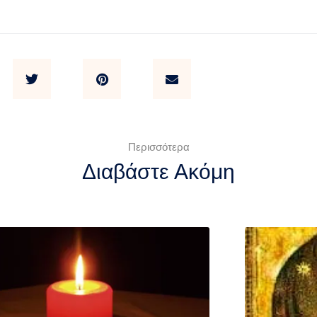
Περισσότερα
Διαβάστε Ακόμη