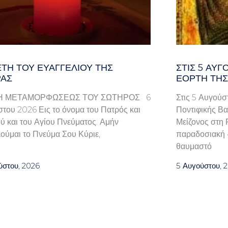
ΤΗ ΤΟΥ ΕΥΑΓΓΕΛΊΟΥ ΤΗΣ
ΣΤΙΣ 5 ΑΥΓ
ΑΣ
ΕΟΡΤΉ ΤΗΣ
Η ΜΕΤΑΜΟΡΦΩΣΕΩΣ ΤΟΥ ΣΩΤΗΡΟΣ 6
Στις 5 Αυγούσ
του 2026 Εις το όνομα του Πατρός και
Ποντιφικής Βα
ού και του Αγίου Πνεύματος. Αμήν
Μείζονος στη 
ούμαι το Πνεύμα Σου Κύριε,
παραδοσιακή «
θαυμαστό
ύστου, 2026
5 Αυγούστου, 