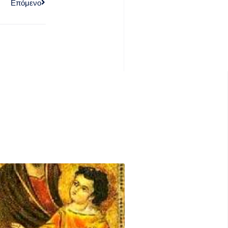
Επόμενο