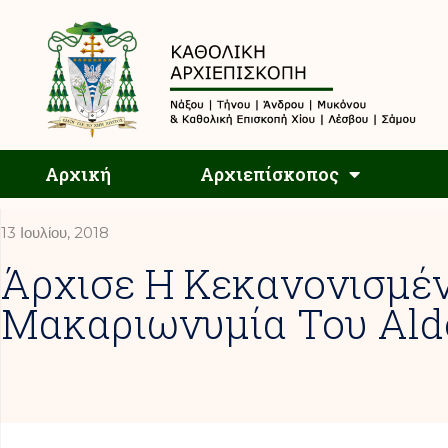
Αρχική
Αρχική
Αρχιεπίσκοπος
13 Ιουλίου, 2018
Άρχισε Η Κεκανονισμέν
Μακαριωνυμία Του Ald