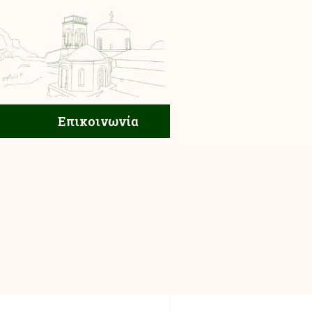
ική Ζωή
Επικοινωνία
Επικοινωνία