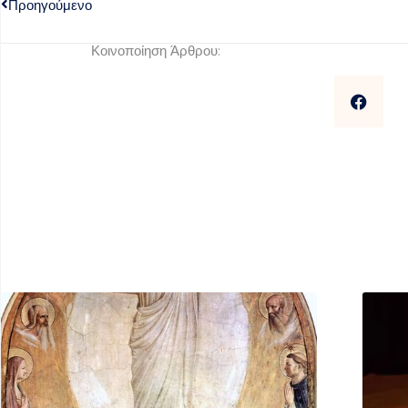
Προηγούμενο
Κοινοποίηση Άρθρου: