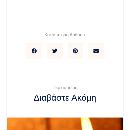
Κοινοποίηση Άρθρου:
Περισσότερα
Διαβάστε Ακόμη