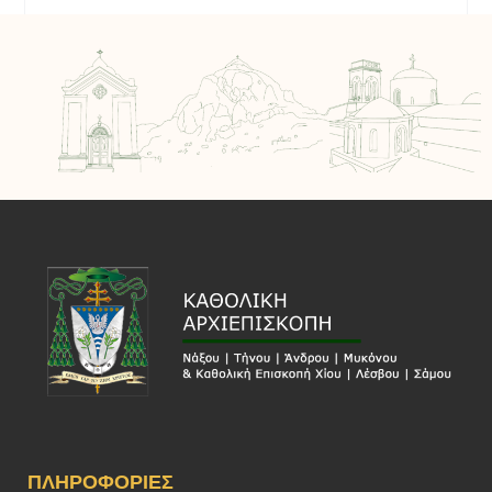
ΠΛΗΡΟΦΟΡΊΕΣ