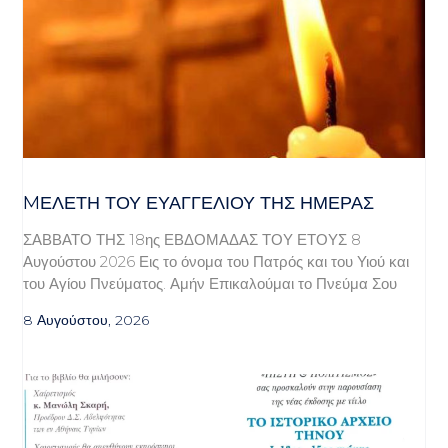
MΕΛΈΤΗ ΤΟΥ ΕΥΑΓΓΕΛΊΟΥ ΤΗΣ ΗΜΈΡΑΣ
ΣΑΒΒΑΤΟ ΤΗΣ 18ης ΕΒΔΟΜΑΔΑΣ ΤΟΥ ΕΤΟΥΣ 8
Αυγούστου 2026 Εις το όνομα του Πατρός και του Υιού και
του Αγίου Πνεύματος. Αμήν Επικαλούμαι το Πνεύμα Σου
8 Αυγούστου, 2026