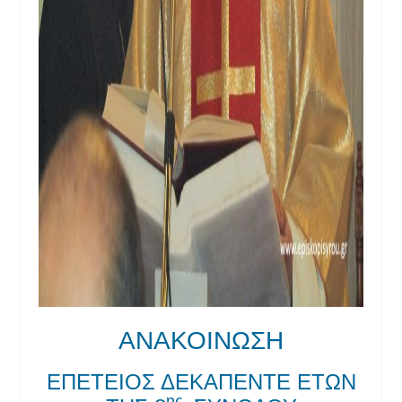
ΑΝΑΚΟΙΝΩΣΗ
ΕΠΕΤΕΙΟΣ ΔΕΚΑΠΕΝΤΕ ΕΤΩΝ
ης