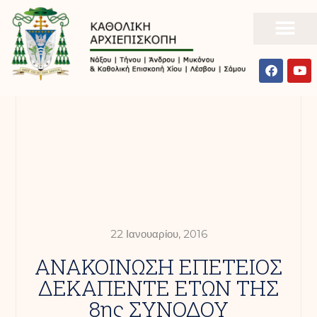
22 Ιανουαρίου, 2016
ΑΝΑΚΟΙΝΩΣΗ ΕΠΕΤΕΙΟΣ
ΔΕΚΑΠΕΝΤΕ ΕΤΩΝ ΤΗΣ
8ης ΣΥΝΟΔΟΥ