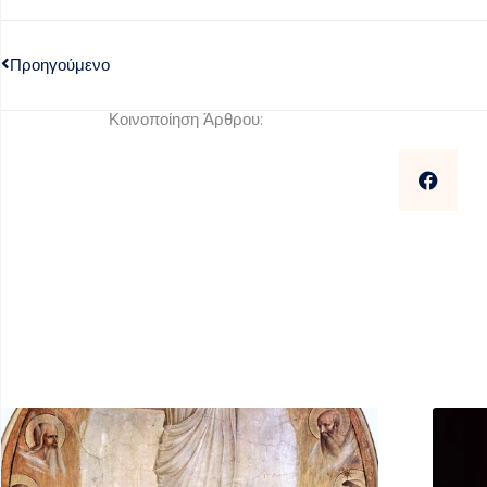
Προηγούμενο
Κοινοποίηση Άρθρου: