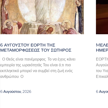
6 ΑΥΓΟΥΣΤΟΥ ΕΟΡΤΗ ΤΗΣ
MΕΛΈ
ΜΕΤΑΜΟΡΦΩΣΕΩΣ ΤΟΥ ΣΩΤΗΡΟΣ
ΗΜΈΡ
Ο Θεός είναι πανέμορφος. Το να έχεις κάνει
ΕΟΡΤ
εμπειρία της ωραιότητάς Του είναι ό,τι πιο
Αυγούσ
εκπληκτικό μπορεί να συμβεί στη ζωή ενός
του Υι
ανθρώπου. Ο
Επικαλ
6 Αυγούστου, 2026
6 Αυγο