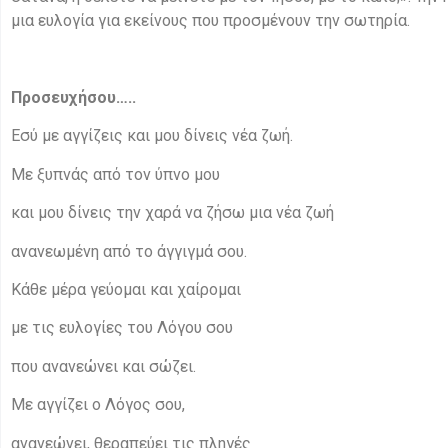
μια ευλογία για εκείνους που προσμένουν την σωτηρία.
Προσευχήσου…..
Εσύ με αγγίζεις και μου δίνεις νέα ζωή.
Με ξυπνάς από τον ύπνο μου
και μου δίνεις την χαρά να ζήσω μια νέα ζωή
ανανεωμένη από το άγγιγμά σου.
Κάθε μέρα γεύομαι και χαίρομαι
με τις ευλογίες του Λόγου σου
που ανανεώνει και σώζει.
Με αγγίζει ο Λόγος σου,
ανανεώνει, θεραπεύει τις πληγές