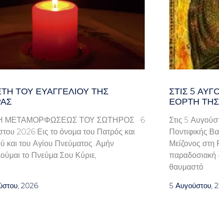
ΤΗ ΤΟΥ ΕΥΑΓΓΕΛΊΟΥ ΤΗΣ
ΣΤΙΣ 5 ΑΥΓ
ΑΣ
ΕΟΡΤΉ ΤΗΣ
Η ΜΕΤΑΜΟΡΦΩΣΕΩΣ ΤΟΥ ΣΩΤΗΡΟΣ 6
Στις 5 Αυγούσ
του 2026 Εις το όνομα του Πατρός και
Ποντιφικής Βα
ού και του Αγίου Πνεύματος. Αμήν
Μείζονος στη 
ούμαι το Πνεύμα Σου Κύριε,
παραδοσιακή «
θαυμαστό
ύστου, 2026
5 Αυγούστου, 