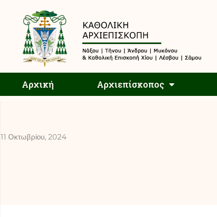
Αρχική
Αρχική
Αρχιεπίσκοπος
11 Οκτωβρίου, 2024