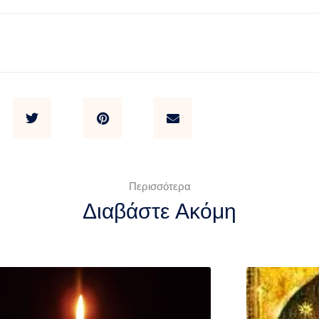
Περισσότερα
Διαβάστε Ακόμη