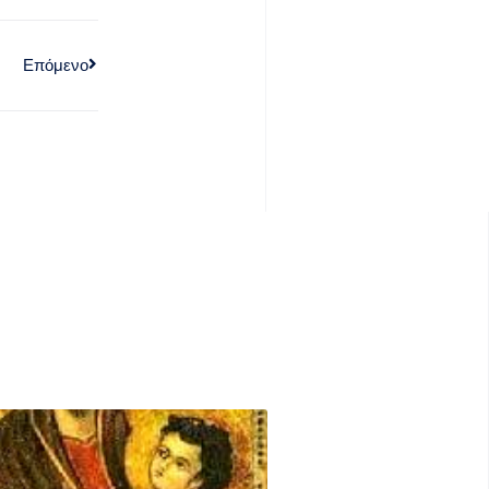
Επόμενο