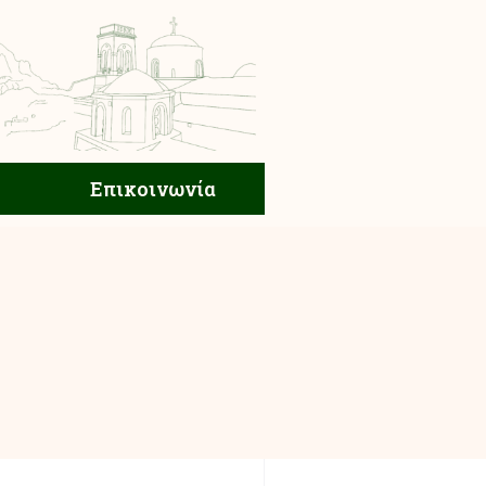
ική Ζωή
Επικοινωνία
Επικοινωνία