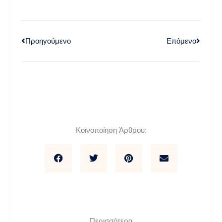
Προηγούμενο
Επόμενο
Κοινοποίηση Άρθρου:
Περισσότερα