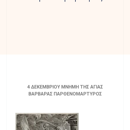
4 ΔΕΚΕΜΒΡΙΟΥ ΜΝΗΜΗ ΤΗΣ ΑΓΙΑΣ
ΒΑΡΒΑΡΑΣ ΠΑΡΘΕΝΟΜΑΡΤΥΡΟΣ