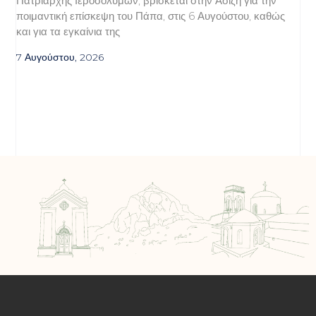
Πατριάρχης Ιεροσολύμων, βρίσκεται στην Ασίζη για την
ποιμαντική επίσκεψη του Πάπα, στις 6 Αυγούστου, καθώς
και για τα εγκαίνια της
7 Αυγούστου, 2026