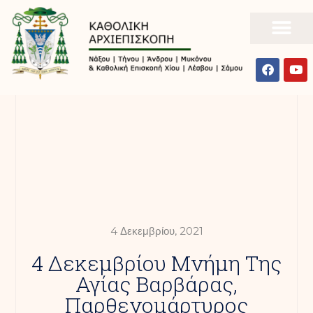
4 Δεκεμβρίου, 2021
4 Δεκεμβρίου Μνήμη Της
Αγίας Βαρβάρας,
Παρθενομάρτυρος