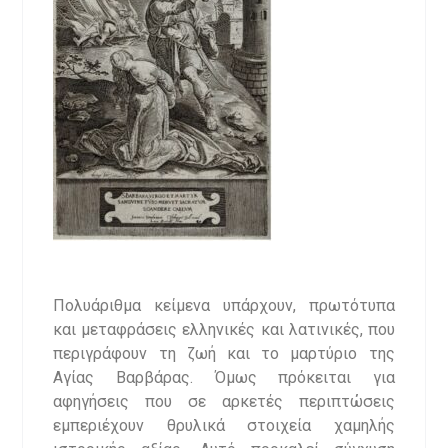
Πολυάριθμα κείμενα υπάρχουν, πρωτότυπα
και μεταφράσεις ελληνικές και λατινικές, που
περιγράφουν τη ζωή και το μαρτύριο της
Αγίας Βαρβάρας. Όμως πρόκειται για
αφηγήσεις που σε αρκετές περιπτώσεις
εμπεριέχουν θρυλικά στοιχεία χαμηλής