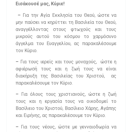
Εισάκουσέ μας, Κύριε!
–
Για την Αγία Εκκλησία του Θεού, ώστε να
μην παύσει να κηρύττει τη Βασιλεία του Θεού,
αναγγέλλοντας στους φτωχούς και τους
μικρούς αυτού του κόσμου το χαρμόσυνο
άγγελμα του Ευαγγελίου, ας παρακαλέσουμε
τον Κύριο.
–
Για τους ιερείς και τους μοναχούς, ώστε η
αφιέρωσή τους και η ζωή τους να είναι
διακήρυξη της Βασιλείας του Χριστού, ας
παρακαλέσουμε τον Κύριο.
–
Για όλους τους χριστιανούς, ώστε η ζωή
τους και η εργασία τους να οικοδομεί το
Βασίλειο του Χριστού, Βασίλειο Χάρης, Αγάπης
και Ειρήνης, ας παρακαλέσουμε τον Κύριο.
–
Για τους νέους, ώστε με γενναιοδωρία να