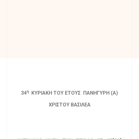
η
34
ΚΥΡΙΑΚΗ ΤΟΥ ΕΤΟΥΣ ΠΑΝΗΓΥΡΗ (Α)
ΧΡΙΣΤΟΥ ΒΑΣΙΛΕΑ