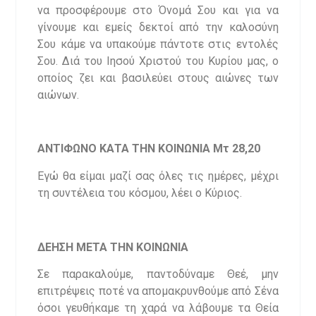
να προσφέρουμε στο Όνομά Σου και για να
γίνουμε και εμείς δεκτοί από την καλοσύνη
Σου κάμε να υπακούμε πάντοτε στις εντολές
Σου. Διά του Ιησού Χριστού του Κυρίου μας, ο
οποίος ζει και βασιλεύει στους αιώνες των
αιώνων.
ΑΝΤΙΦΩΝΟ ΚΑΤΑ ΤΗΝ ΚΟΙΝΩΝΙΑ Μτ 28,20
Εγώ θα είμαι μαζί σας όλες τις ημέρες, μέχρι
τη συντέλεια του κόσμου, λέει ο Κύριος.
ΔΕΗΣΗ ΜΕΤΑ ΤΗΝ ΚΟΙΝΩΝΙΑ
Σε παρακαλούμε, παντοδύναμε Θεέ, μην
επιτρέψεις ποτέ να απομακρυνθούμε από Σένα
όσοι γευθήκαμε τη χαρά να λάβουμε τα Θεία