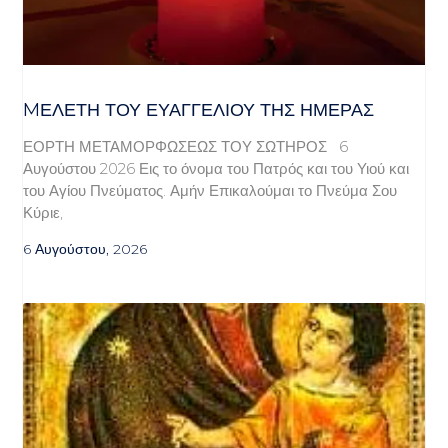
MΕΛΈΤΗ ΤΟΥ ΕΥΑΓΓΕΛΊΟΥ ΤΗΣ ΗΜΈΡΑΣ
ΕΟΡΤΗ ΜΕΤΑΜΟΡΦΩΣΕΩΣ ΤΟΥ ΣΩΤΗΡΟΣ 6
Αυγούστου 2026 Εις το όνομα του Πατρός και του Υιού και
του Αγίου Πνεύματος. Αμήν Επικαλούμαι το Πνεύμα Σου
Κύριε,
6 Αυγούστου, 2026