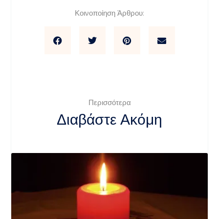
Κοινοποίηση Άρθρου:
Περισσότερα
Διαβάστε Ακόμη