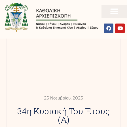
25 Νοεμβρίου, 2023
34η Κυριακή Του Έτους
(Α)