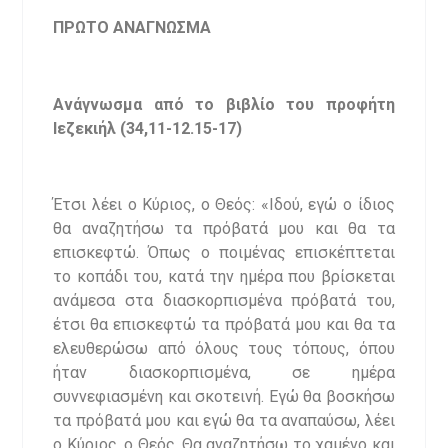
ΠΡΩΤΟ ΑΝΑΓΝΩΣΜΑ
Ανάγνωσμα από το βιβλίο του προφήτη
Ιεζεκιήλ
(34,11-12.15-17)
Έτσι λέει ο Κύριος, ο Θεός: «Ιδού, εγώ ο ίδιος
θα αναζητήσω τα πρόβατά μου και θα τα
επισκεφτώ. Όπως ο ποιμένας επισκέπτεται
το κοπάδι του, κατά την ημέρα που βρίσκεται
ανάμεσα στα διασκορπισμένα πρόβατά του,
έτσι θα επισκεφτώ τα πρόβατά μου και θα τα
ελευθερώσω από όλους τους τόπους, όπου
ήταν διασκορπισμένα, σε ημέρα
συννεφιασμένη και σκοτεινή. Εγώ θα βοσκήσω
τα πρόβατά μου και εγώ θα τα αναπαύσω, λέει
ο Κύριος, ο Θεός. Θα αναζητήσω το χαμένο και