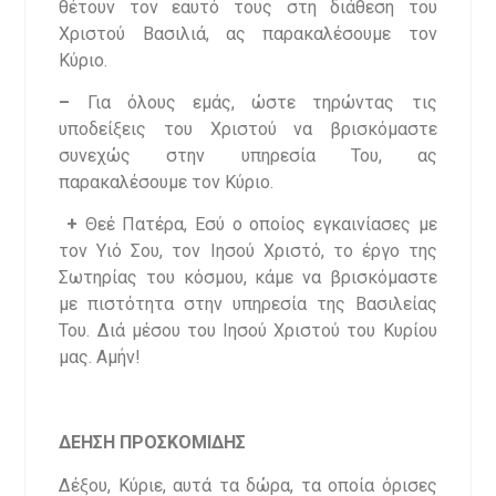
θέτουν τον εαυτό τους στη διάθεση του
Χριστού Βασιλιά, ας παρακαλέσουμε τον
Κύριο.
–
Για όλους εμάς, ώστε τηρώντας τις
υποδείξεις του Χριστού να βρισκόμαστε
συνεχώς στην υπηρεσία Του, ας
παρακαλέσουμε τον Κύριο.
+
Θεέ Πατέρα, Εσύ ο οποίος εγκαινίασες με
τον Υιό Σου, τον Ιησού Χριστό, το έργο της
Σωτηρίας του κόσμου, κάμε να βρισκόμαστε
με πιστότητα στην υπηρεσία της Βασιλείας
Του. Διά μέσου του Ιησού Χριστού του Κυρίου
μας. Αμήν!
ΔΕΗΣΗ ΠΡΟΣΚΟΜΙΔΗΣ
Δέξου, Κύριε, αυτά τα δώρα, τα οποία όρισες