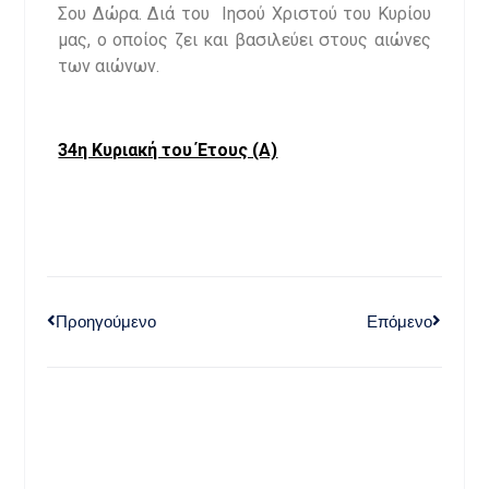
Σου Δώρα. Διά του Ιησού Χριστού του Κυρίου
μας, ο οποίος ζει και βασιλεύει στους αιώνες
των αιώνων.
34η Κυριακή του Έτους (Α)
Προηγούμενο
Επόμενο