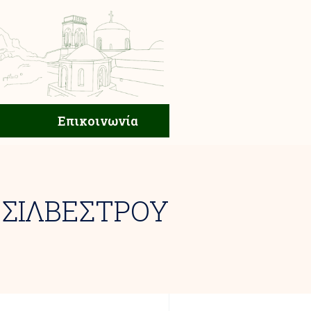
ική Ζωή
Επικοινωνία
Επικοινωνία
 ΣΙΛΒΕΣΤΡΟΥ