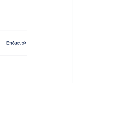
Επόμενο