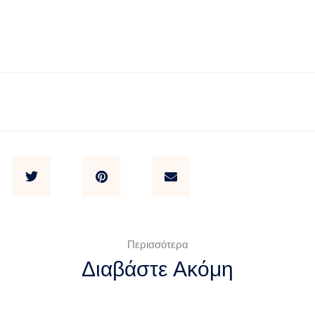
Περισσότερα
Διαβάστε Ακόμη