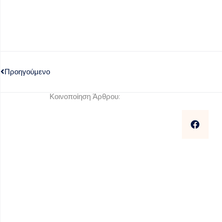
Προηγούμενο
Κοινοποίηση Άρθρου: