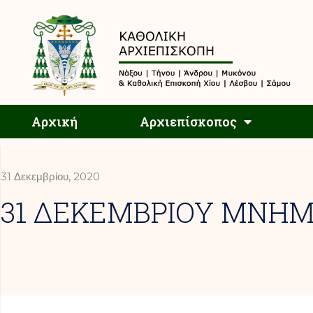
Αρχική
Αρχική
Αρχιεπίσκοπος
31 Δεκεμβρίου, 2020
31 ΔΕΚΕΜΒΡΙΟΥ ΜΝΗΜ