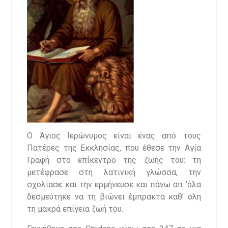
Ο Άγιος Ιερώνυμος είναι ένας από τους
Πατέρες της Εκκλησίας, που έθεσε την Αγία
Γραφή στο επίκεντρο της ζωής του: τη
μετέφρασε στη λατινική γλώσσα, την
σχολίασε και την ερμήνευσε και πάνω απ ‘όλα
δεσμεύτηκε να τη βιώνει έμπρακτα καθ’ όλη
τη μακρά επίγεια ζωή του.