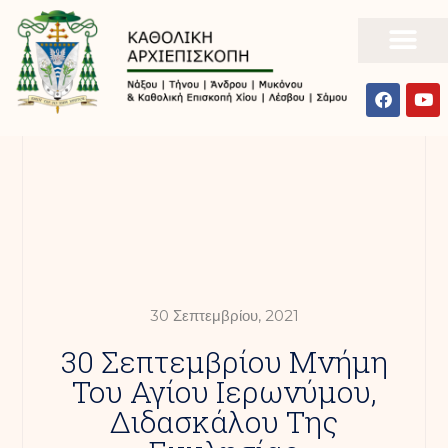
30 Σεπτεμβρίου, 2021
30 Σεπτεμβρίου Μνήμη
Του Αγίου Ιερωνύμου,
Διδασκάλου Της