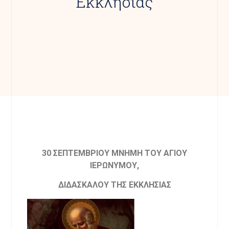
Εκκλησίας
30 ΣΕΠΤΕΜΒΡΙΟΥ ΜΝΗΜΗ ΤΟΥ ΑΓΙΟΥ
ΙΕΡΩΝΥΜΟΥ,
ΔΙΔΑΣΚΑΛΟΥ ΤΗΣ ΕΚΚΛΗΣΙΑΣ