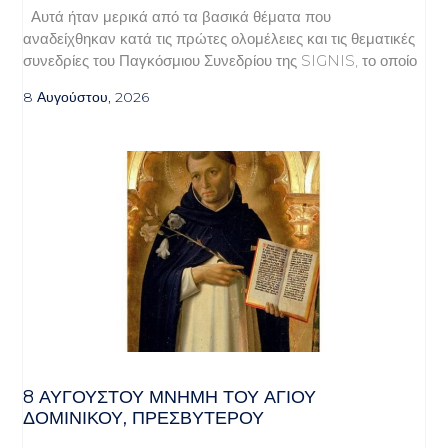
Αυτά ήταν μερικά από τα βασικά θέματα που
αναδείχθηκαν κατά τις πρώτες ολομέλειες και τις θεματικές
συνεδρίες του Παγκόσμιου Συνεδρίου της SIGNIS, το οποίο
8 Αυγούστου, 2026
8 ΑΥΓΟΥΣΤΟΥ ΜΝΗΜΗ ΤΟΥ ΑΓΙΟΥ
ΔΟΜΙΝΙΚΟΥ, ΠΡΕΣΒΥΤΕΡΟΥ