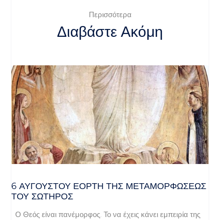
Περισσότερα
Διαβάστε Ακόμη
6 ΑΥΓΟΥΣΤΟΥ ΕΟΡΤΗ ΤΗΣ ΜΕΤΑΜΟΡΦΩΣΕΩΣ
ΤΟΥ ΣΩΤΗΡΟΣ
Ο Θεός είναι πανέμορφος. Το να έχεις κάνει εμπειρία της