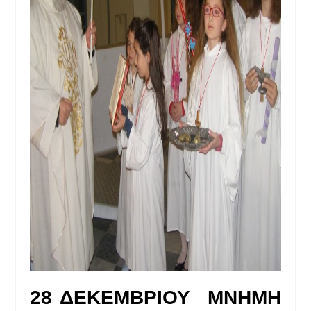
28 ΔΕΚΕΜΒΡΙΟΥ ΜΝΗΜΗ