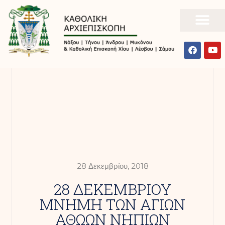
28 Δεκεμβρίου, 2018
28 ΔΕΚΕΜΒΡΙΟΥ
ΜΝΗΜΗ ΤΩΝ ΑΓΙΩΝ
ΑΘΩΩΝ ΝΗΠΙΩΝ