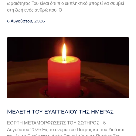
ωραιότητάς Του είναι ό,τι πιο εκπληκτικό μπορεί να συμβεί
στη ζωή ενός ανθρώπου. Ο
6 Αυγούστου, 2026
MΕΛΈΤΗ ΤΟΥ ΕΥΑΓΓΕΛΊΟΥ ΤΗΣ ΗΜΈΡΑΣ
ΕΟΡΤΗ ΜΕΤΑΜΟΡΦΩΣΕΩΣ ΤΟΥ ΣΩΤΗΡΟΣ 6
Αυγούστου 2026 Εις το όνομα του Πατρός και του Υιού και