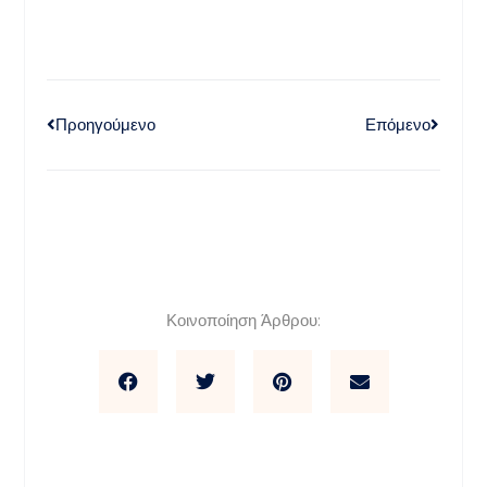
Προηγούμενο
Επόμενο
Κοινοποίηση Άρθρου: