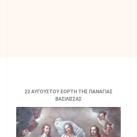
22 ΑΥΓΟΥΣΤΟΥ ΕΟΡΤΗ ΤΗΣ ΠΑΝΑΓΙΑΣ
ΒΑΣΙΛΙΣΣΑΣ