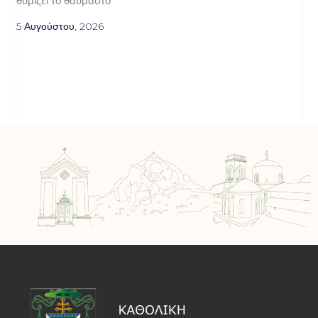
θυμίζει το θαυμαστό
5 Αυγούστου, 2026