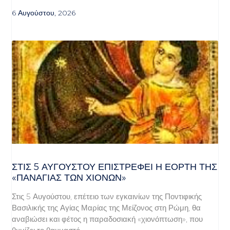
6 Αυγούστου, 2026
ΣΤΙΣ 5 ΑΥΓΟΎΣΤΟΥ ΕΠΙΣΤΡΈΦΕΙ Η ΕΟΡΤΉ ΤΗΣ
«ΠΑΝΑΓΊΑΣ ΤΩΝ ΧΙΌΝΩΝ»
Στις 5 Αυγούστου, επέτειο των εγκαινίων της Ποντιφικής
Βασιλικής της Αγίας Μαρίας της Μείζονος στη Ρώμη, θα
αναβιώσει και φέτος η παραδοσιακή «χιονόπτωση», που