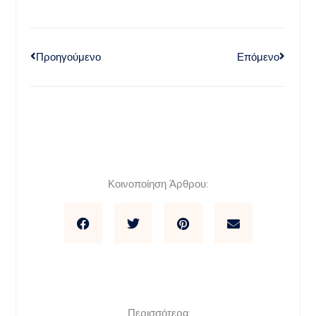
Προηγούμενο
Επόμενο
Κοινοποίηση Άρθρου:
Περισσότερα