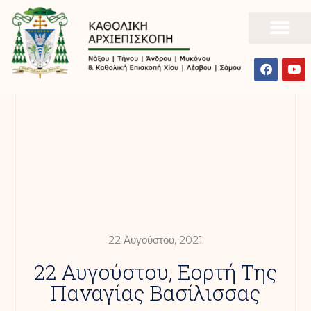
22 Αυγούστου, 2021
22 Αυγούστου, Εορτή Της
Παναγίας Βασίλισσας