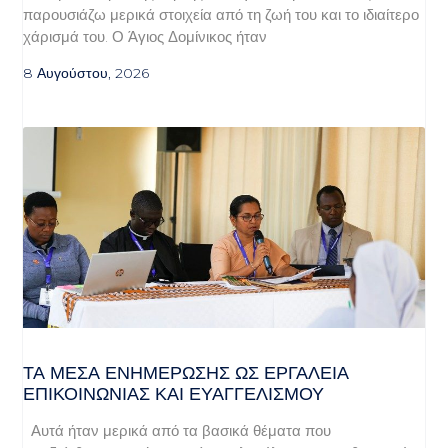
παρουσιάζω μερικά στοιχεία από τη ζωή του και το ιδιαίτερο
χάρισμά του. Ο Άγιος Δομίνικος ήταν
8 Αυγούστου, 2026
ΤΑ ΜΈΣΑ ΕΝΗΜΈΡΩΣΗΣ ΩΣ ΕΡΓΑΛΕΊΑ
ΕΠΙΚΟΙΝΩΝΊΑΣ ΚΑΙ ΕΥΑΓΓΕΛΙΣΜΟΎ
Αυτά ήταν μερικά από τα βασικά θέματα που