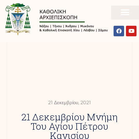
21 Δεκεμβρίου, 2021
21 Δεκεμβρίου Μνήμη
Του Αγίου Πέτρου
Κανισίου