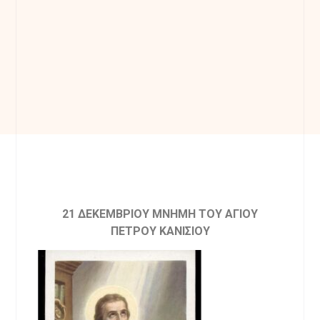
21 ΔΕΚΕΜΒΡΙΟΥ ΜΝΗΜΗ ΤΟΥ ΑΓΙΟΥ
ΠΕΤΡΟΥ ΚΑΝΙΣΙΟΥ