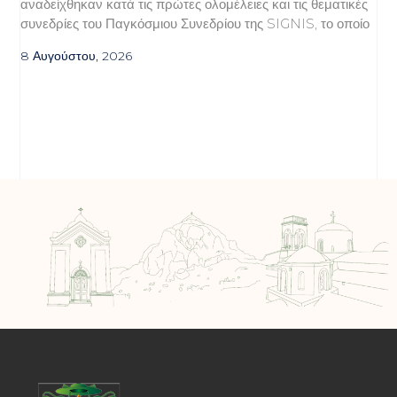
αναδείχθηκαν κατά τις πρώτες ολομέλειες και τις θεματικές
συνεδρίες του Παγκόσμιου Συνεδρίου της SIGNIS, το οποίο
8 Αυγούστου, 2026