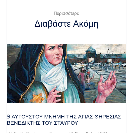
Περισσότερα
Διαβάστε Ακόμη
9 ΑΥΓΟΥΣΤΟΥ ΜΝΗΜΗ ΤΗΣ ΑΓΙΑΣ ΘΗΡΕΣΙΑΣ
ΒΕΝΕΔΙΚΤΗΣ ΤΟΥ ΣΤΑΥΡΟΥ