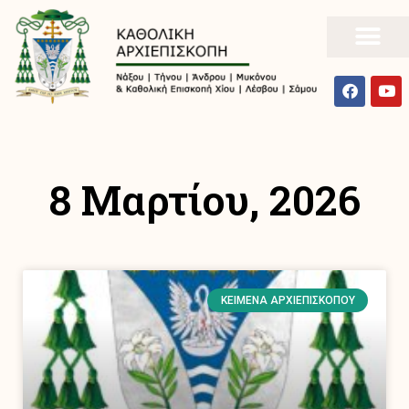
8 Μαρτίου, 2026
ΚΕΊΜΕΝΑ ΑΡΧΙΕΠΙΣΚΌΠΟΥ