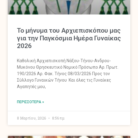
Το μήνυμα του Αρχιεπισκόπου μας
για την Παγκόσμια Ημέρα Γυναίκας
2026
Καθολική Αρχιεπισκοπή Νάξου-Τήνου-Ανδρου-
Μυκόνου Θρησκευτικό Νομικό Πρόσωπο Αρ. Πρωτ.
190/2026 Αρ. Φακ. Τήνος 08/03/2026 Προς τον
Σύλλογο Γυναικών Τήνου Και όλες τις Γυναίκες
Αγαπητές μου,
ΠΕΡΙΣΣΌΤΕΡΑ »
8 Μαρτίου, 2026
8:56 πμ