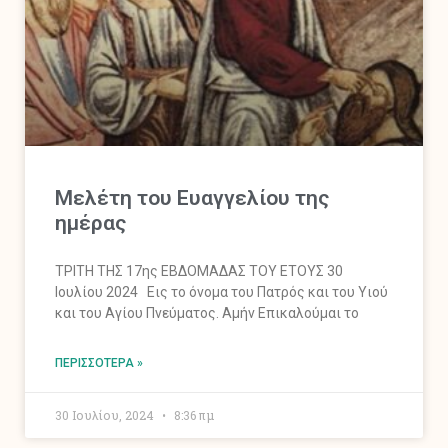
Mελέτη του Ευαγγελίου της
ημέρας
ΤΡΙΤΗ ΤΗΣ 17ης ΕΒΔΟΜΑΔΑΣ ΤΟΥ ΕΤΟΥΣ 30
Ιουλίου 2024 Εις το όνομα του Πατρός και του Υιού
και του Αγίου Πνεύματος. Αμήν Επικαλούμαι το
ΠΕΡΙΣΣΌΤΕΡΑ »
30 Ιουλίου, 2024
8:36 πμ