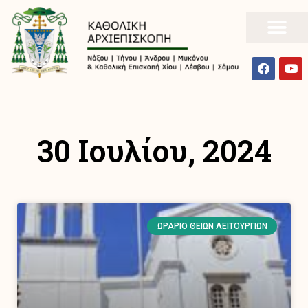
30 Ιουλίου, 2024
ΩΡΆΡΙΟ ΘΕΊΩΝ ΛΕΙΤΟΥΡΓΙΏΝ