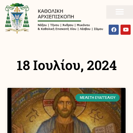
18 Ιουλίου, 2024
ΜΕΛΈΤΗ ΕΥΑΓΓΕΛΊΟΥ