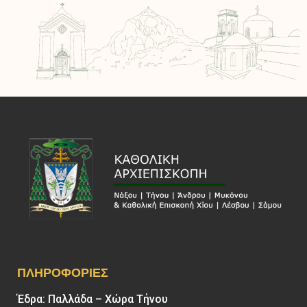
ΠΛΗΡΟΦΟΡΊΕΣ
Έδρα: Παλλάδα – Χώρα Τήνου