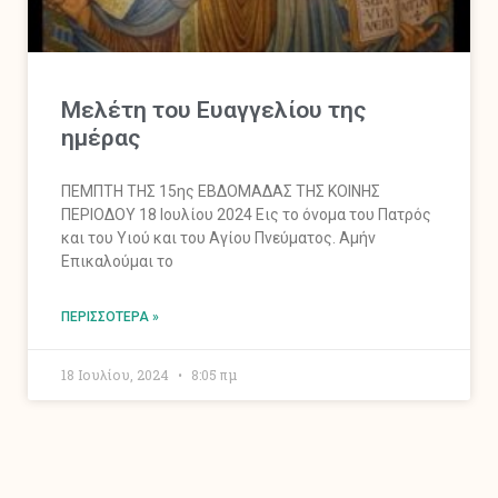
Mελέτη του Ευαγγελίου της
ημέρας
ΠΕΜΠΤΗ ΤΗΣ 15ης ΕΒΔΟΜΑΔΑΣ ΤΗΣ ΚΟΙΝΗΣ
ΠΕΡΙΟΔΟΥ 18 Ιουλίου 2024 Εις το όνομα του Πατρός
και του Υιού και του Αγίου Πνεύματος. Αμήν
Επικαλούμαι το
ΠΕΡΙΣΣΌΤΕΡΑ »
18 Ιουλίου, 2024
8:05 πμ