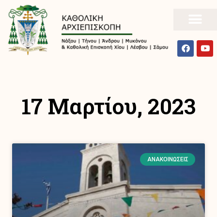
17 Μαρτίου, 2023
ΑΝΑΚΟΙΝΏΣΕΙΣ