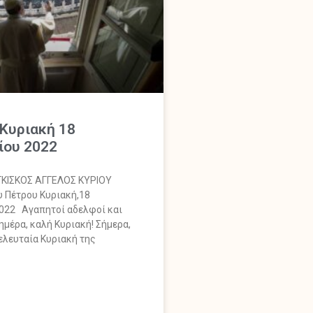
 Κυριακή 18
ίου 2022
ΙΣΚΟΣ ΑΓΓΕΛΟΣ ΚΥΡΙΟΥ
υ Πέτρου Κυριακή,18
022 Αγαπητοί αδελφοί και
ημέρα, καλή Κυριακή! Σήμερα,
ελευταία Κυριακή της