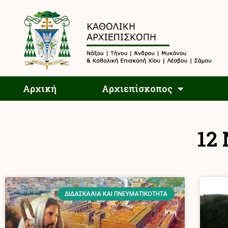
Αρχική
Αρχική
Αρχιεπίσκοπος
12
ΔΙΔΑΣΚΑΛΊΑ ΚΑΙ ΠΝΕΥΜΑΤΙΚΌΤΗΤΑ