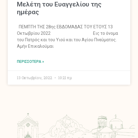
Mελέτη του Ευαγγελίου της
ημέρας
ΠΕΜΠΤΗ ΤΗΣ 28ης ΕΒΔΟΜΑΔΑΣ ΤΟΥ ΕΤΟΥΣ 13
Οκτωβρίου 2022 Εις το όνομα
του Πατρός και του Υιού και του Αγίου Πνεύματος.
Αμήν Επικαλούμαι
ΠΕΡΙΣΣΌΤΕΡΑ »
13 Οκτωβρίου, 2022
10:21 πμ