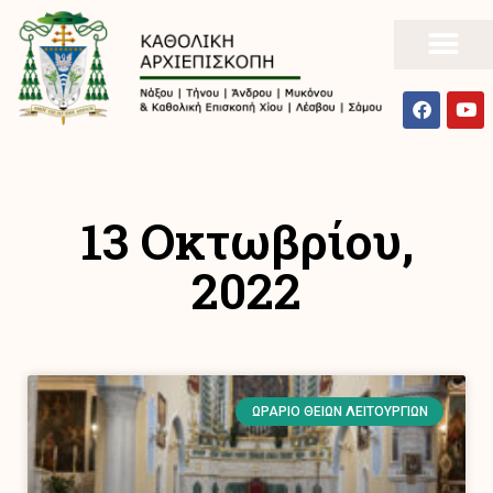
13 Οκτωβρίου,
2022
ΩΡΆΡΙΟ ΘΕΊΩΝ ΛΕΙΤΟΥΡΓΙΏΝ