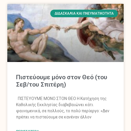
ΔΙΔΑΣΚΑΛΊΑ ΚΑΙ ΠΝΕΥΜΑΤΙΚΌΤΗΤΑ
Πιστεύουμε μόνο στον Θεό (του
Σεβ/του Σπιτέρη)
ΠΙΣΤΕΥΟΥΜΕ ΜΟΝΟ ΣΤΟΝ ΘΕΟ Η Κατήχηση της
Καθολικής Εκκλησίας διαβεβαιώνει κάτι
φαινομενικά, σε πολλούς, το πολύ περίεργο: «Δεν
πρέπει να πιστεύουμε σε κανέναν άλλον