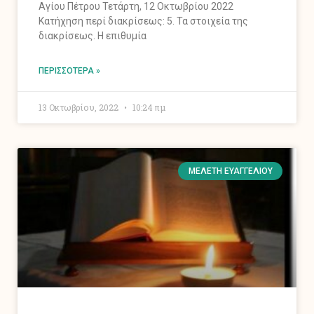
Αγίου Πέτρου Τετάρτη, 12 Οκτωβρίου 2022
Κατήχηση περί διακρίσεως: 5. Τα στοιχεία της
διακρίσεως. Η επιθυμία
ΠΕΡΙΣΣΌΤΕΡΑ »
13 Οκτωβρίου, 2022
10:24 πμ
ΜΕΛΈΤΗ ΕΥΑΓΓΕΛΊΟΥ