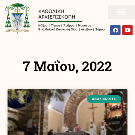
7 Μαΐου, 2022
ΑΝΑΚΟΙΝΏΣΕΙΣ