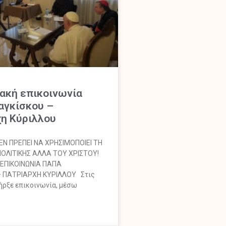
ακή επικοινωνία
αγκίσκου –
η Κύριλλου
ΕΝ ΠΡΕΠΕΙ ΝΑ ΧΡΗΣΙΜΟΠΟΙΕΙ ΤΗ
ΠΟΛΙΤΙΚΗΣ ΑΛΛΑ ΤΟΥ ΧΡΙΣΤΟΥ!
 ΕΠΙΚΟΙΝΩΝΙΑ ΠΑΠΑ
 ΠΑΤΡΙΑΡΧΗ ΚΥΡΙΛΛΟΥ Στις
ήρξε επικοινωνία, μέσω