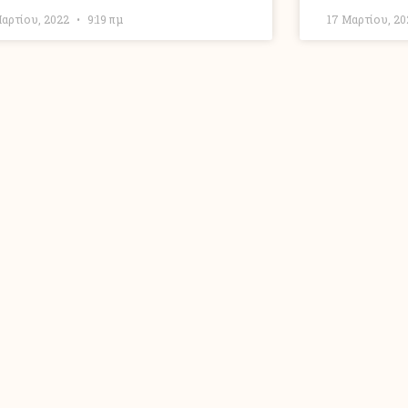
Μαρτίου, 2022
9:19 πμ
17 Μαρτίου, 2