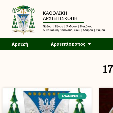
Αρχική
Αρχική
Αρχιεπίσκοπος
1
ΑΝΑΚΟΙΝΏΣΕΙΣ