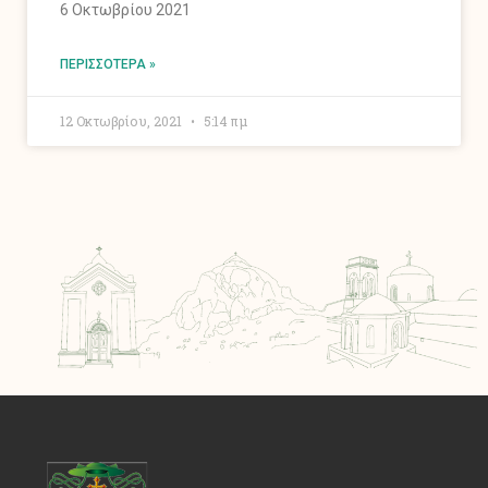
6 Οκτωβρίου 2021
ΠΕΡΙΣΣΌΤΕΡΑ »
12 Οκτωβρίου, 2021
5:14 πμ