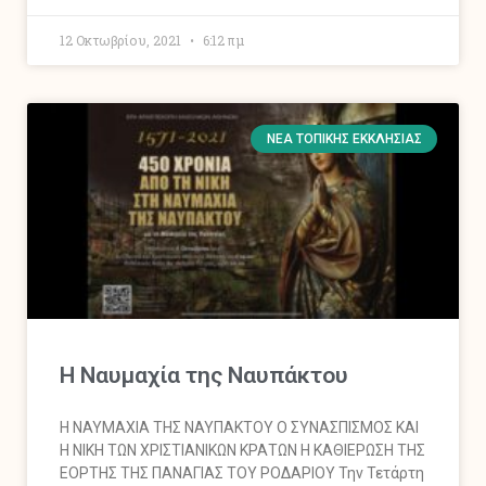
12 Οκτωβρίου, 2021
6:12 πμ
ΝΈΑ ΤΟΠΙΚΉΣ ΕΚΚΛΗΣΊΑΣ
Η Ναυμαχία της Ναυπάκτου
Η ΝΑΥΜΑΧΙΑ ΤΗΣ ΝΑΥΠΑΚΤΟΥ Ο ΣΥΝΑΣΠΙΣΜΟΣ ΚΑΙ
Η ΝΙΚΗ ΤΩΝ ΧΡΙΣΤΙΑΝΙΚΩΝ ΚΡΑΤΩΝ Η ΚΑΘΙΕΡΩΣΗ ΤΗΣ
ΕΟΡΤΗΣ ΤΗΣ ΠΑΝΑΓΙΑΣ ΤΟΥ ΡΟΔΑΡΙΟΥ Την Τετάρτη