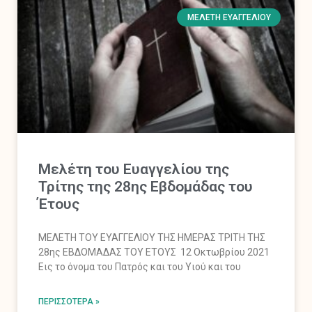
ΜΕΛΈΤΗ ΕΥΑΓΓΕΛΊΟΥ
Μελέτη του Ευαγγελίου της
Τρίτης της 28ης Εβδομάδας του
Έτους
MΕΛΕΤΗ ΤΟΥ ΕΥΑΓΓΕΛΙΟΥ ΤΗΣ ΗΜΕΡΑΣ ΤΡΙΤΗ ΤΗΣ
28ης ΕΒΔΟΜΑΔΑΣ ΤΟΥ ΕΤΟΥΣ 12 Οκτωβρίου 2021
Εις το όνομα του Πατρός και του Υιού και του
ΠΕΡΙΣΣΌΤΕΡΑ »