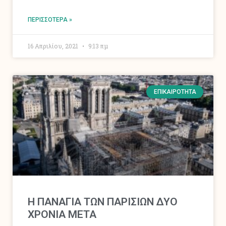
ΠΕΡΙΣΣΌΤΕΡΑ »
16 Απριλίου, 2021
9:13 πμ
ΕΠΙΚΑΙΡΌΤΗΤΑ
Η ΠΑΝΑΓΙΑ ΤΩΝ ΠΑΡΙΣΙΩΝ ΔΥΟ
ΧΡΟΝΙΑ ΜΕΤΑ