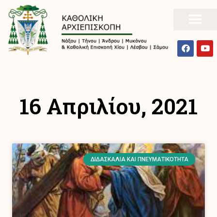
16 Απριλίου, 2021
ΔΙΔΑΣΚΑΛΊΑ ΚΑΙ ΠΝΕΥΜΑΤΙΚΌΤΗΤΑ