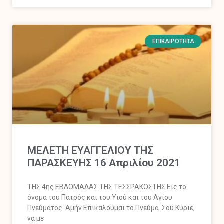
ΕΠΙΚΑΙΡΌΤΗΤΑ
MΕΛΕΤΗ ΕΥΑΓΓΕΛΙΟΥ ΤΗΣ
ΠΑΡΑΣΚΕΥΗΣ 16 Απριλίου 2021
ΤΗΣ 4ης ΕΒΔΟΜΑΔΑΣ ΤΗΣ ΤΕΣΣΡΑΚΟΣΤΗΣ Εις το
όνομα του Πατρός και του Υιού και του Αγίου
Πνεύματος. Αμήν Επικαλούμαι το Πνεύμα Σου Κύριε,
να με