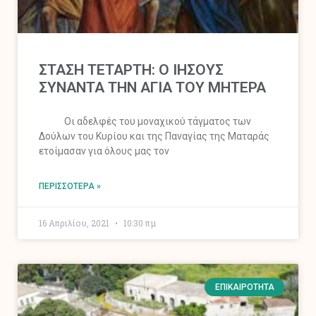
ΣΤΑΣΗ ΤΕΤΑΡΤΗ: Ο ΙΗΣΟΥΣ
ΣΥΝΑΝΤΑ ΤΗΝ ΑΓΙΑ ΤΟΥ ΜΗΤΕΡΑ
Οι αδελφές του μοναχικού τάγματος των
Δούλων του Κυρίου και της Παναγίας της Ματαράς
ετοίμασαν για όλους μας τον
ΠΕΡΙΣΣΌΤΕΡΑ »
16 Απριλίου, 2021
10:30 πμ
ΕΠΙΚΑΙΡΌΤΗΤΑ