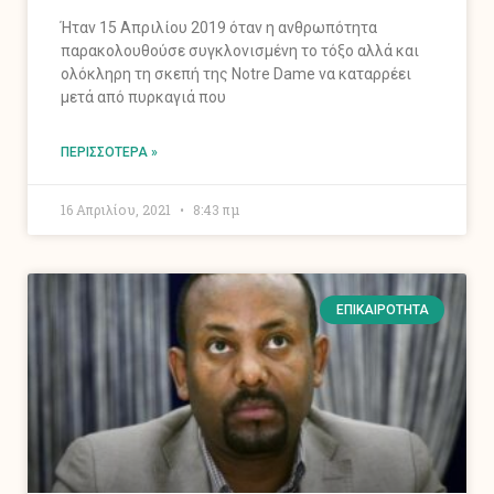
Ήταν 15 Απριλίου 2019 όταν η ανθρωπότητα
παρακολουθούσε συγκλονισμένη το τόξο αλλά και
ολόκληρη τη σκεπή της Notre Dame να καταρρέει
μετά από πυρκαγιά που
ΠΕΡΙΣΣΌΤΕΡΑ »
16 Απριλίου, 2021
8:43 πμ
ΕΠΙΚΑΙΡΌΤΗΤΑ