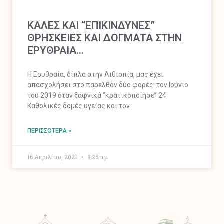
ΚΑΛΕΣ ΚΑΙ “ΕΠΙΚΙΝΔΥΝΕΣ”
ΘΡΗΣΚΕΙΕΣ ΚΑΙ ΔΟΓΜΑΤΑ ΣΤΗΝ
ΕΡΥΘΡΑΙΑ…
Η Ερυθραία, δίπλα στην Αιθιοπία, μας έχει
απασχολήσει στο παρελθόν δύο φορές: τον Ιούνιο
του 2019 όταν ξαφνικά “κρατικοποίησε” 24
Καθολικές δομές υγείας και τον
ΠΕΡΙΣΣΌΤΕΡΑ »
16 Απριλίου, 2021
8:25 πμ