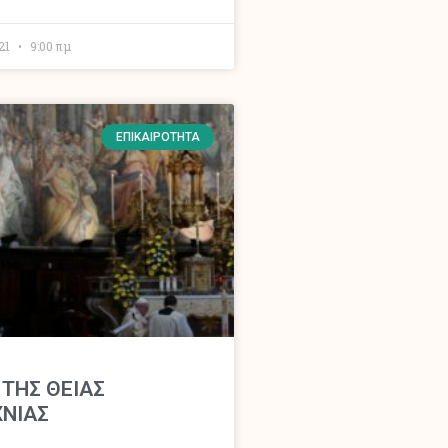
021
9:00 πμ
ΕΠΙΚΑΙΡΌΤΗΤΑ
 ΤΗΣ ΘΕΙΑΣ
ΝΙΑΣ