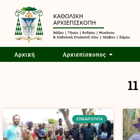
Αρχική
Αρχική
Αρχιεπίσκοπος
11
ΕΠΙΚΑΙΡΌΤΗΤΑ