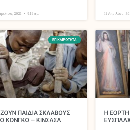
πριλίου, 2021
9:15 πμ
11 Απριλίου, 2
ΕΠΙΚΑΙΡΌΤΗΤΑ
ΖΟΥΝ ΠΑΙΔΙΑ ΣΚΛΑΒΟΥΣ
Η ΕΟΡΤΗ
Ο ΚΟΝΓΚΟ – ΚΙΝΣΑΣΑ
ΕΥΣΠΛΑΧ