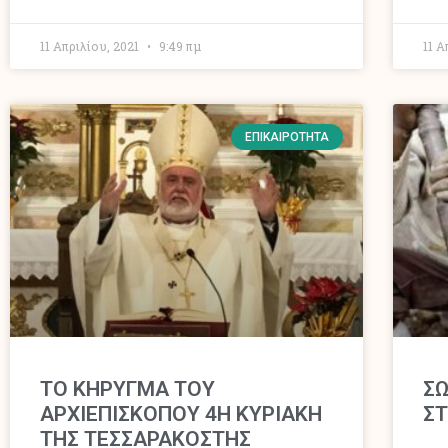
11 Απριλίου, 2021
9:49 πμ
11 Α
ΕΠΙΚΑΙΡΌΤΗΤΑ
ΤΟ ΚΗΡΥΓΜΑ ΤΟΥ
ΣΩ
ΑΡΧΙΕΠΙΣΚΟΠΟΥ 4Η ΚΥΡΙΑΚΗ
ΣΤ
ΤΗΣ ΤΕΣΣΑΡΑΚΟΣΤΗΣ