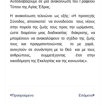
Αυτόδιαβάζουμε σε μία ανακοίνωση του Γραφείου
Τύπου της Αγίας Έδρας.
Η ανακοίνωση τελειώνει ως εξής: «Η προσεχής
Σύνοδος, αποσκοπεί να συνοδεύσει τους νέους
στην πορεία της ζωής τους προς την ωρίμανση,
ώστε διαμέσου μιας διαδικασίας διάκρισης, να
μπορέσουν να ανακαλύψουν το σχέδιο της ζωής
τους και πραγματοποιώντας το με χαρά,
ανοιχτούν σε συνάντηση με το Θεό και με τους
ανθρώπους, συμμετέχοντας έτσι στην
οικοδόμηση της Εκκλησίας και της κοινωνίας».
Προηγούμενο
Επόμενο