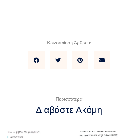
Κοινοποίηση Άρθρου:
Περισσότερα
Διαβάστε Ακόμη