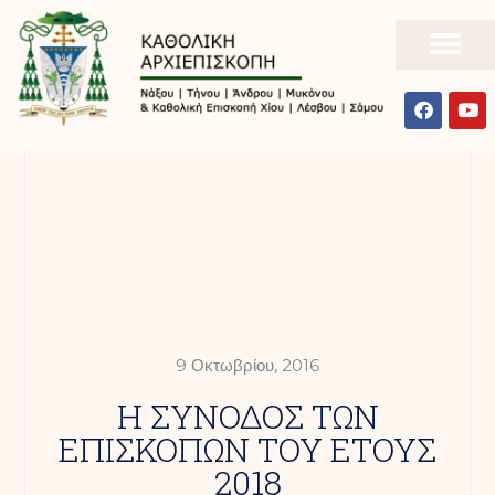
9 Οκτωβρίου, 2016
Η ΣΥΝΟΔΟΣ ΤΩΝ
ΕΠΙΣΚΟΠΩΝ ΤΟΥ ΕΤΟΥΣ
2018