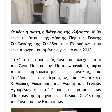
Οι νέοι, η πίστη, η διάκριση της κλήσης:
αυτό θα
είναι το θέμα της Δέκατης Πέμπτης Γενικής
Συνέλευσης της Συνόδου των Επισκόπων που
είναι προγραμματισμένη να γίνει το έτος 2018.
Το θέμα της προσεχούς Συνόδου επιλέχτηκε από
τον Άγιο Πατέρα τον Πάπα Φραγκίσκο, αφού
πρώτα συμβουλεύτηκε, ως συνήθως, τις
Συνόδους των Ιεραρχιών, τις Ανατολικές
Καθολικές Εκκλησίας, την Ένωση των Γενικών
Ηγουμένων και αφού άκουσε τις προτάσεις των
Πατέρων της προηγούμενης Γενικής Συνέλευσης
της Συνόδου των Επισκόπων.