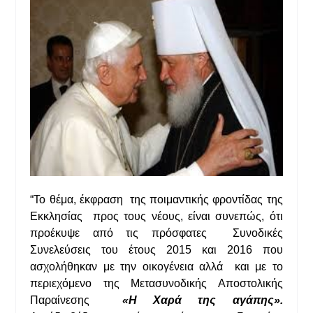
“Το θέμα, έκφραση της ποιμαντικής φροντίδας της
Εκκλησίας προς τους νέους, είναι συνεπώς, ότι
προέκυψε από τις πρόσφατες Συνοδικές
Συνελεύσεις του έτους 2015 και 2016 που
ασχολήθηκαν με την οικογένεια αλλά και με το
περιεχόμενο της Μετασυνοδικής Αποστολικής
Παραίνεσης
«Η Χαρά της αγάπης».