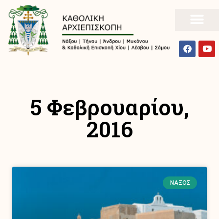
5 Φεβρουαρίου,
2016
ΝΆΞΟΣ