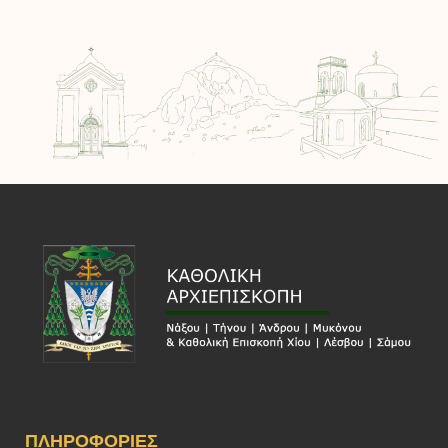
ΠΛΗΡΟΦΟΡΊΕΣ