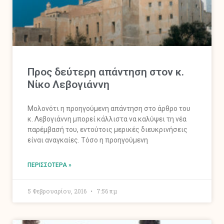
Προς δεύτερη απάντηση στον κ.
Νίκο Λεβογιάννη
Μολονότι η προηγούμενη απάντηση στο άρθρο του
κ. Λεβογιάννη μπορεί κάλλιστα να καλύψει τη νέα
παρέμβασή του, εντούτοις μερικές διευκρινήσεις
είναι αναγκαίες. Τόσο η προηγούμενη
ΠΕΡΙΣΣΌΤΕΡΑ »
5 Φεβρουαρίου, 2016
7:56 πμ