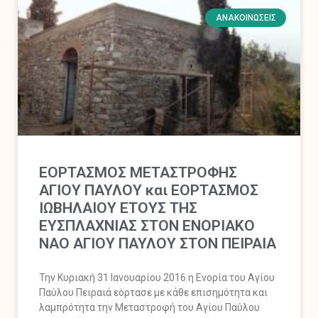
ΑΝΑΚΟΙΝΏΣΕΙΣ
ΕΟΡΤΑΣΜΟΣ ΜΕΤΑΣΤΡΟΦΗΣ
ΑΓΙΟΥ ΠΑΥΛΟΥ και ΕΟΡΤΑΣΜΟΣ
ΙΩΒΗΛΑΙΟΥ ΕΤΟΥΣ ΤΗΣ
ΕΥΣΠΛΑΧΝΙΑΣ ΣΤΟΝ ΕΝΟΡΙΑΚΟ
ΝΑΟ ΑΓΙΟΥ ΠΑΥΛΟΥ ΣΤΟΝ ΠΕΙΡΑΙΑ
Την Κυριακή 31 Ιανουαρίου 2016 η Ενορία του Αγίου
Παύλου Πειραιά εόρτασε με κάθε επισημότητα και
λαμπρότητα την Mεταστροφή του Αγίου Παύλου