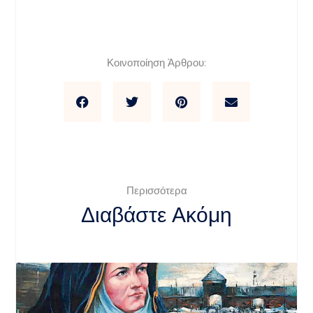
Κοινοποίηση Άρθρου:
Περισσότερα
Διαβάστε Ακόμη