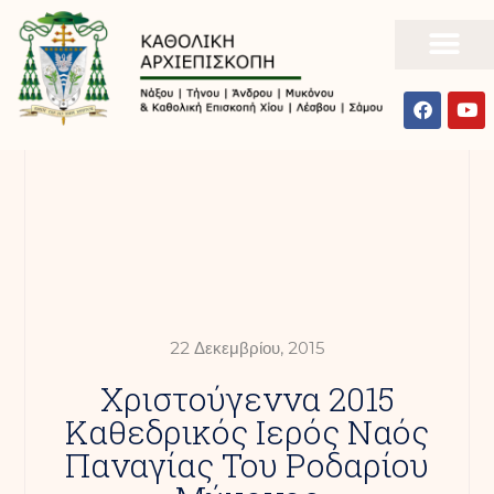
22 Δεκεμβρίου, 2015
Χριστούγεννα 2015
Καθεδρικός Ιερός Ναός
Παναγίας Του Ροδαρίου