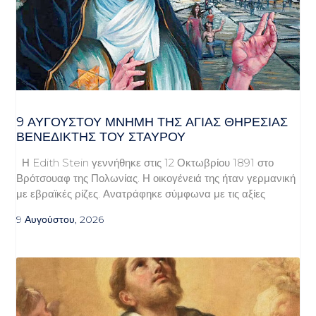
9 ΑΥΓΟΥΣΤΟΥ ΜΝΗΜΗ ΤΗΣ ΑΓΙΑΣ ΘΗΡΕΣΙΑΣ
ΒΕΝΕΔΙΚΤΗΣ ΤΟΥ ΣΤΑΥΡΟΥ
Η Edith Stein γεννήθηκε στις 12 Οκτωβρίου 1891 στο
Βρότσουαφ της Πολωνίας. Η οικογένειά της ήταν γερμανική
με εβραϊκές ρίζες. Ανατράφηκε σύμφωνα με τις αξίες
9 Αυγούστου, 2026