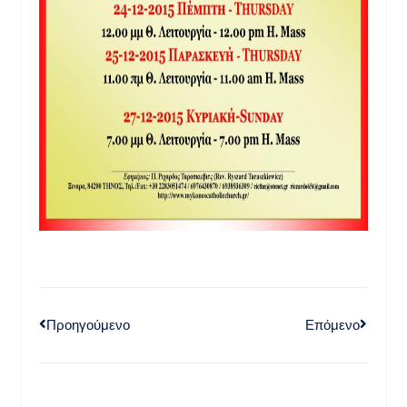
Προηγούμενο
Επόμενο