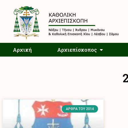
Αρχική
Αρχική
Αρχιεπίσκοπος
ΆΡΘΡΑ ΤΟΥ 2014