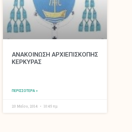
ΑΝΑΚΟΙΝΩΣΗ ΑΡΧΙΕΠΙΣΚΟΠΗΣ
ΚΕΡΚΥΡΑΣ
ΠΕΡΙΣΣΌΤΕΡΑ »
20 Μαΐου, 2014
10:45 πμ