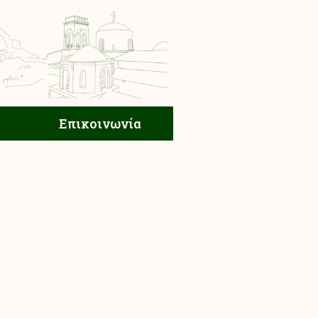
ική Ζωή
Επικοινωνία
Επικοινωνία