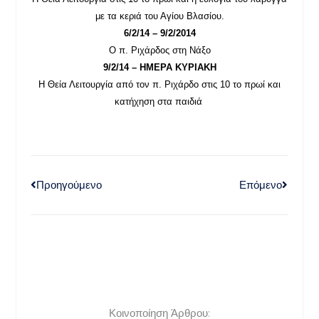
με τα κεριά του Αγίου Βλασίου.
6/2/14 – 9/2/2014
Ο π. Ριχάρδος στη Νάξο
9/2/14 – ΗΜΕΡΑ ΚΥΡΙΑΚΗ
Η Θεία Λειτουργία από τον π. Ριχάρδο στις 10 το πρωί και
κατήχηση στα παιδιά
Προηγούμενο
Επόμενο
Κοινοποίηση Άρθρου: