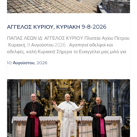
ΆΓΓΕΛΟΣ ΚΥΡΊΟΥ, ΚΥΡΙΑΚΉ 9-8-2026
ΠΑΠΑΣ ΛΕΩΝ ΙΔ’ ΑΓΓΕΛΟΣ ΚΥΡΙΟΥ Πλατεία Αγίου Πέτρου
Κυριακή, 9 Αυγούστου 2026 Αγαπητοί αδελφοί και
αδελφές, καλή Κυριακή! Σήμερα το Ευαγγέλιο μας μιλά για
10 Αυγούστου, 2026