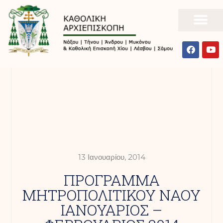
13 Ιανουαρίου, 2014
ΠΡΟΓΡΑΜΜΑ
ΜΗΤΡΟΠΟΛΙΤΙΚΟΥ ΝΑΟΥ
ΙΑΝΟΥΑΡΙΟΣ –