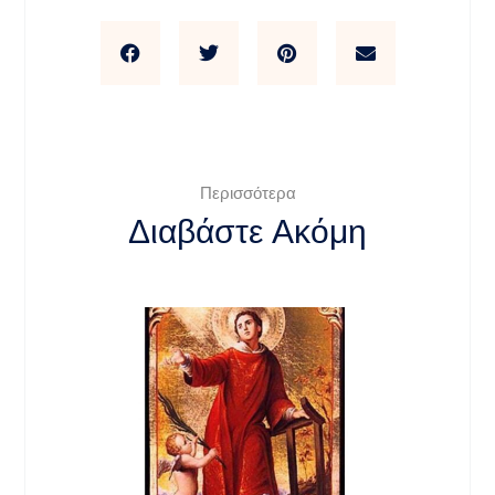
Περισσότερα
Διαβάστε Ακόμη