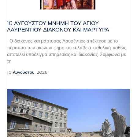
10 ΑΥΓΟΥΣΤΟΥ ΜΝΗΜΗ ΤΟΥ ΑΓΙΟΥ
ΛΑΥΡΕΝΤΙΟΥ ΔΙΑΚΟΝΟΥ ΚΑΙ ΜΑΡΤΥΡΑ
Ο διάκονος και μάρτυρας Λαυρέντιος απέκτησε με το
πέρασμα των αιώνων φήμη και ευλάβεια καθολική, καθώς
αποτελεί υπόδειγμα υπηρεσίας και διακονίας. Σύμφωνα με
τη
10 Αυγούστου, 2026