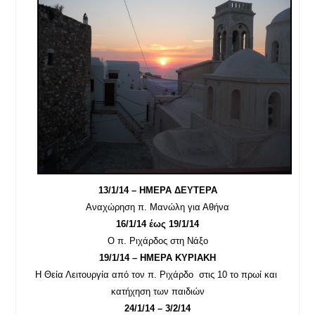
13/1/14 – ΗΜΕΡΑ ΔΕΥΤΕΡΑ
Αναχώρηση π. Μανώλη για Αθήνα
16/1/14 έως 19/1/14
Ο π. Ριχάρδος στη Νάξο
19/1/14 – ΗΜΕΡΑ ΚΥΡΙΑΚΗ
Η Θεία Λειτουργία από τον π. Ριχάρδο στις 10 το πρωί και
κατήχηση των παιδιών
24/1/14 – 3/2/14