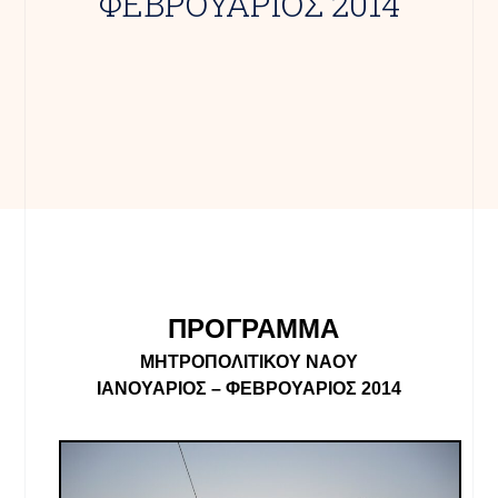
ΦΕΒΡΟΥΑΡΙΟΣ 2014
ΠΡΟΓΡΑΜΜΑ
ΜΗΤΡΟΠΟΛΙΤΙΚΟΥ ΝΑΟΥ
ΙΑΝΟΥΑΡΙΟΣ – ΦΕΒΡΟΥΑΡΙΟΣ 2014