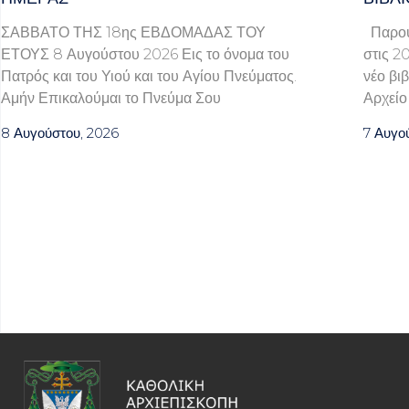
ΣΑΒΒΑΤΟ ΤΗΣ 18ης ΕΒΔΟΜΑΔΑΣ ΤΟΥ
Παρουσ
ΕΤΟΥΣ 8 Αυγούστου 2026 Εις το όνομα του
στις 2
Πατρός και του Υιού και του Αγίου Πνεύματος.
νέο βι
Αμήν Επικαλούμαι το Πνεύμα Σου
Αρχείο
8 Αυγούστου, 2026
7 Αυγο