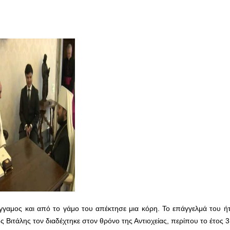
έγγαμος και από το γάμο του απέκτησε μια κόρη. Το επάγγελμά του ή
ς Βιτάλης τον διαδέχτηκε στον θρόνο της Αντιοχείας, περίπου το έτος 3