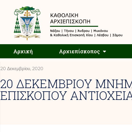
Αρχική
Αρχική
Αρχιεπίσκοπος
20 Δεκεμβρίου, 2020
20 ΔΕΚΕΜΒΡΙΟΥ ΜΝΗΜ
ΕΠΙΣΚΟΠΟΥ ΑΝΤΙΟΧΕΙ