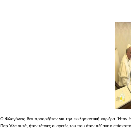
Ο Φιλογόνιος δεν προοριζόταν για την εκκλησιαστική καριέρα. Ήταν 
Παρ ‘όλα αυτά, ήταν τέτοιες οι αρετές του που όταν πέθανε ο επίσκοπο