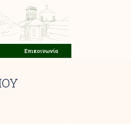
ική Ζωή
Επικοινωνία
Επικοινωνία
ΙΟΥ