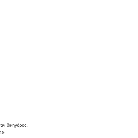
ταν δικηγόρος.
19.