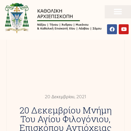
20 Δεκεμβρίου, 2021
20 Δεκεμβρίου Μνήμη
Του Αγίου Φιλογόνιου,
Επισκόπου Αντιόχειας