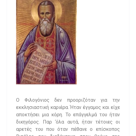
Ο Φιλογόνιος δεν προοριζόταν για την
εκκλησιαστική καριέρα. Ήταν έγγαμος και είχε
αποκτήσει μια κόρη. Το επάγγελμά του ήταν
δικηγόρος. Παρ ‘όλα αυτά, ήταν τέτοιες οι
αρετές του που όταν πέθανε ο επίσκοπος