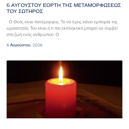
6 ΑΥΓΟΥΣΤΟΥ ΕΟΡΤΗ ΤΗΣ ΜΕΤΑΜΟΡΦΩΣΕΩΣ
ΤΟΥ ΣΩΤΗΡΟΣ
Ο Θεός είναι πανέμορφος. Το να έχεις κάνει εμπειρία της
ωραιότητάς Του είναι ό,τι πιο εκπληκτικό μπορεί να συμβεί
στη ζωή ενός ανθρώπου. Ο
6 Αυγούστου, 2026