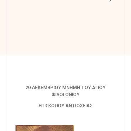
20 ΔΕΚΕΜΒΡΙΟΥ ΜΝΗΜΗ ΤΟΥ ΑΓΙΟΥ
ΦΙΛΟΓΟΝΙΟΥ
ΕΠΙΣΚΟΠΟΥ ΑΝΤΙΟΧΕΙΑΣ