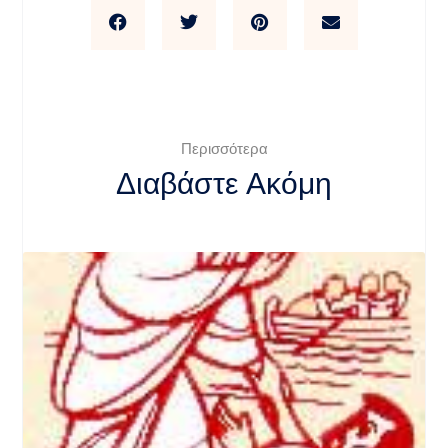
Περισσότερα
Διαβάστε Ακόμη