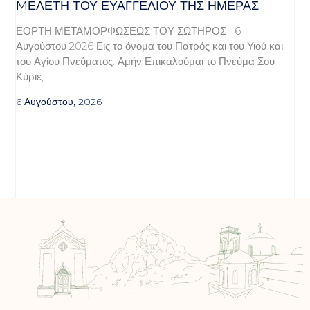
MΕΛΈΤΗ ΤΟΥ ΕΥΑΓΓΕΛΊΟΥ ΤΗΣ ΗΜΈΡΑΣ
ΕΟΡΤΗ ΜΕΤΑΜΟΡΦΩΣΕΩΣ ΤΟΥ ΣΩΤΗΡΟΣ 6
Αυγούστου 2026 Εις το όνομα του Πατρός και του Υιού και
του Αγίου Πνεύματος. Αμήν Επικαλούμαι το Πνεύμα Σου
Κύριε,
6 Αυγούστου, 2026