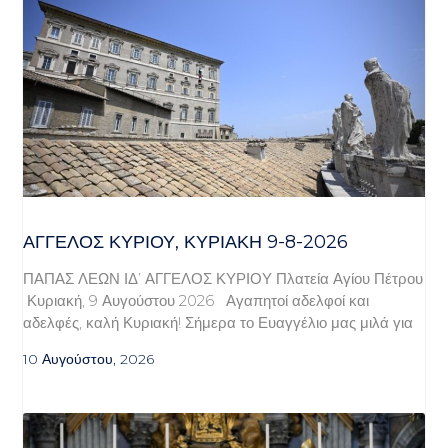
ΆΓΓΕΛΟΣ ΚΥΡΊΟΥ, ΚΥΡΙΑΚΉ 9-8-2026
ΠΑΠΑΣ ΛΕΩΝ ΙΔ’ ΑΓΓΕΛΟΣ ΚΥΡΙΟΥ Πλατεία Αγίου Πέτρου
Κυριακή, 9 Αυγούστου 2026 Αγαπητοί αδελφοί και
αδελφές, καλή Κυριακή! Σήμερα το Ευαγγέλιο μας μιλά για
10 Αυγούστου, 2026