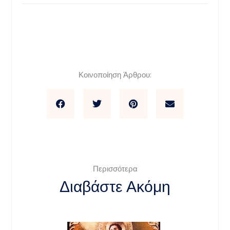
Κοινοποίηση Άρθρου:
Περισσότερα
Διαβάστε Ακόμη