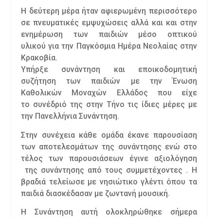
Η δεύτερη μέρα ήταν αφιερωμένη περισσότερο
σε πνευματικές εμψυχώσεις αλλά και και στην
ενημέρωση των παιδιών μέσο οπτικού
υλικού για την Παγκόσμια Ημέρα Νεολαίας στην
Κρακοβία.
Υπήρξε συνάντηση και εποικοδομητική
συζήτηση των παιδιών με την Ένωση
Καθολικών Μοναχών Ελλάδος που είχε
το συνέδριό της στην Τήνο τις ίδιες μέρες με
την Πανελλήνια Συνάντηση.
Στην συνέχεια κάθε ομάδα έκανε παρουσίαση
των αποτελεσμάτων της συνάντησης ενώ στο
τέλος των παρουσιάσεων έγινε αξιολόγηση
της συνάντησης από τους συμμετέχοντες . Η
βραδιά τελείωσε με νησιώτικο γλέντι όπου τα
παιδιά διασκέδασαν με ζωντανή μουσική.
Η Συνάντηση αυτή ολοκληρώθηκε σήμερα