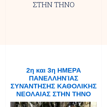
ΣΤΗΝ ΤΗΝΟ
2η και 3η ΗΜΕΡΑ
ΠΑΝΕΛΛΗΝΊΑΣ
ΣΥΝΆΝΤΗΣΗΣ ΚΑΘΟΛΙΚΗΣ
ΝΕΟΛΑΙΑΣ ΣΤΗΝ ΤΗΝΟ