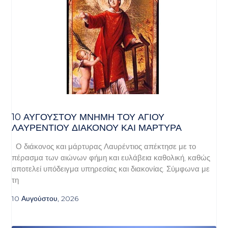
10 ΑΥΓΟΥΣΤΟΥ ΜΝΗΜΗ ΤΟΥ ΑΓΙΟΥ
ΛΑΥΡΕΝΤΙΟΥ ΔΙΑΚΟΝΟΥ ΚΑΙ ΜΑΡΤΥΡΑ
Ο διάκονος και μάρτυρας Λαυρέντιος απέκτησε με το
πέρασμα των αιώνων φήμη και ευλάβεια καθολική, καθώς
αποτελεί υπόδειγμα υπηρεσίας και διακονίας. Σύμφωνα με
τη
10 Αυγούστου, 2026