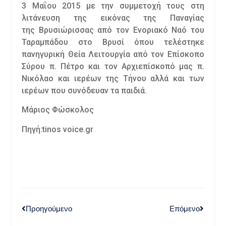
3 Μαΐου 2015 με την συμμετοχή τους στη
λιτάνευση της εικόνας της Παναγίας
της Βρυσιώρισσας από τον Ενοριακό Ναό του
Ταραμπάδου στο Βρυσί όπου τελέστηκε
πανηγυρική Θεία Λειτουργία από τον Επίσκοπο
Σύρου π. Πέτρο και τον Αρχιεπίσκοπό μας π.
Νικόλαο και ιερέων της Τήνου αλλά και των
ιερέων που συνόδευαν τα παιδιά.
Μάριος Φώσκολος
Πηγή:tinos voice.gr
Προηγούμενο
Επόμενο