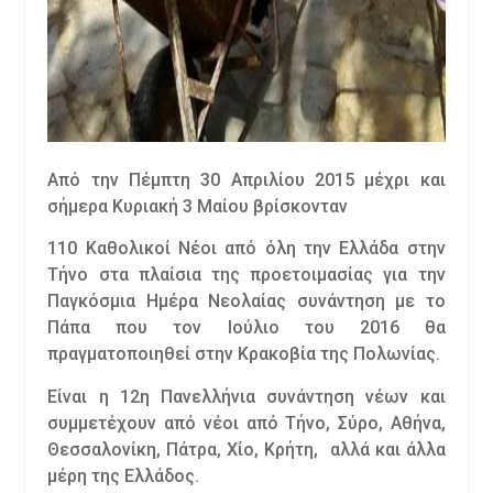
Από την Πέμπτη 30 Απριλίου 2015 μέχρι και
σήμερα Κυριακή 3 Μαίου βρίσκονταν
110 Καθολικοί Νέοι από όλη την Ελλάδα στην
Τήνο στα πλαίσια της προετοιμασίας για την
Παγκόσμια Ημέρα Νεολαίας συνάντηση με το
Πάπα που τον Ιούλιο του 2016 θα
πραγματοποιηθεί στην Κρακοβία της Πολωνίας.
Είναι η 12η Πανελλήνια συνάντηση νέων και
συμμετέχουν από νέοι από Τήνο, Σύρο, Αθήνα,
Θεσσαλονίκη, Πάτρα, Χίο, Κρήτη, αλλά και άλλα
μέρη της Ελλάδος.