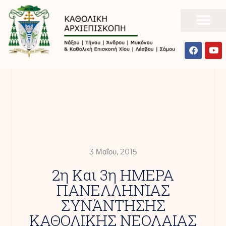
3 Μαΐου, 2015
2η Και 3η ΗΜΕΡΑ
ΠΑΝΕΛΛΗΝΊΑΣ
ΣΥΝΆΝΤΗΣΗΣ
ΚΑΘΟΛΙΚΗΣ ΝΕΟΛΑΙΑΣ