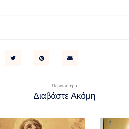
Περισσότερα
Διαβάστε Ακόμη