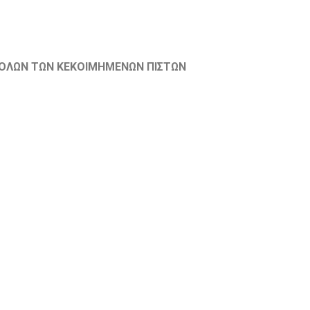
ΟΛΩΝ ΤΩΝ ΚΕΚΟΙΜΗΜΕΝΩΝ ΠΙΣΤΩΝ