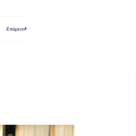
Επόμενο