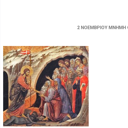
2 ΝΟΕΜΒΡΙΟΥ ΜΝΗΜΗ 