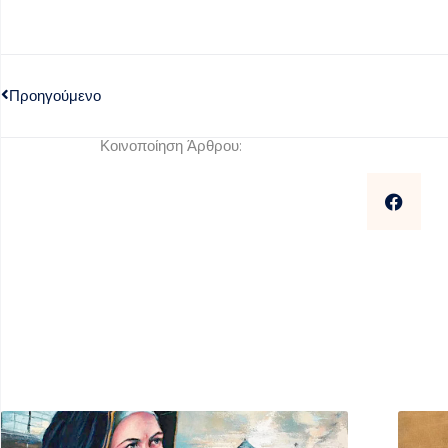
Προηγούμενο
Κοινοποίηση Άρθρου: