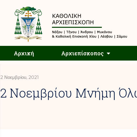
Αρχική
Αρχική
Αρχιεπίσκοπος
2 Νοεμβρίου, 2021
2 Νοεμβρίου Μνήμη Όλ