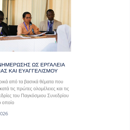
ΝΗΜΈΡΩΣΗΣ ΩΣ ΕΡΓΑΛΕΊΑ
ΊΑΣ ΚΑΙ ΕΥΑΓΓΕΛΙΣΜΟΎ
ικά από τα βασικά θέματα που
ατά τις πρώτες ολομέλειες και τις
εδρίες του Παγκόσμιου Συνεδρίου
ο οποίο
2026