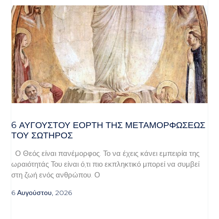
6 ΑΥΓΟΥΣΤΟΥ ΕΟΡΤΗ ΤΗΣ ΜΕΤΑΜΟΡΦΩΣΕΩΣ
ΤΟΥ ΣΩΤΗΡΟΣ
Ο Θεός είναι πανέμορφος. Το να έχεις κάνει εμπειρία της
ωραιότητάς Του είναι ό,τι πιο εκπληκτικό μπορεί να συμβεί
στη ζωή ενός ανθρώπου. Ο
6 Αυγούστου, 2026