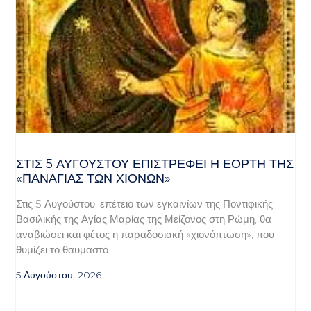
ΣΤΙΣ 5 ΑΥΓΟΎΣΤΟΥ ΕΠΙΣΤΡΈΦΕΙ Η ΕΟΡΤΉ ΤΗΣ
«ΠΑΝΑΓΊΑΣ ΤΩΝ ΧΙΌΝΩΝ»
Στις 5 Αυγούστου, επέτειο των εγκαινίων της Ποντιφικής
Βασιλικής της Αγίας Μαρίας της Μείζονος στη Ρώμη, θα
αναβιώσει και φέτος η παραδοσιακή «χιονόπτωση», που
θυμίζει το θαυμαστό
5 Αυγούστου, 2026