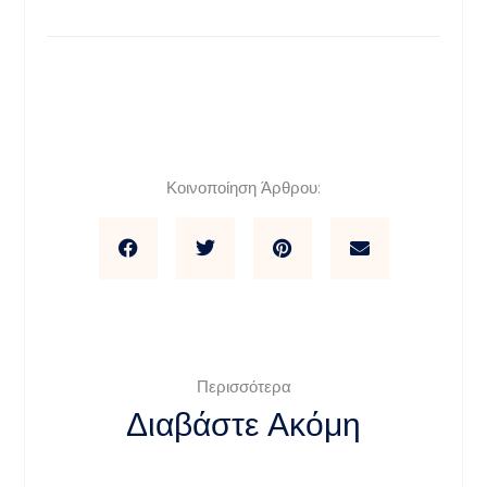
Κοινοποίηση Άρθρου:
Περισσότερα
Διαβάστε Ακόμη