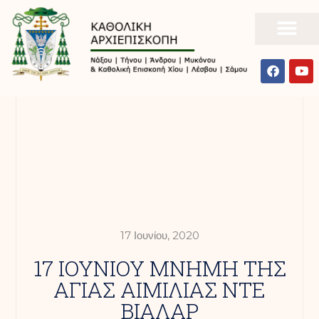
17 Ιουνίου, 2020
17 ΙΟΥΝΙΟΥ ΜΝΗΜΗ ΤΗΣ
ΑΓΙΑΣ ΑΙΜΙΛΙΑΣ ΝΤΕ
ΒΙΑΛΑΡ