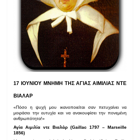
17 ΙΟΥΝΙΟΥ ΜΝΗΜΗ ΤΗΣ ΑΓΙΑΣ ΑΙΜΙΛΙΑΣ ΝΤΕ
ΒΙΑΛΑΡ
«Πόσο η ψυχή μου ικανοποιείται σαν πετυχαίνει να
μοιράσει την ευτυχία και να ανακουφίσει την πονεμένη
ανθρωπότητα!»
Αγία Αιμιλία ντε Βιαλάρ (Gaillac 1797 – Marseille
1856)