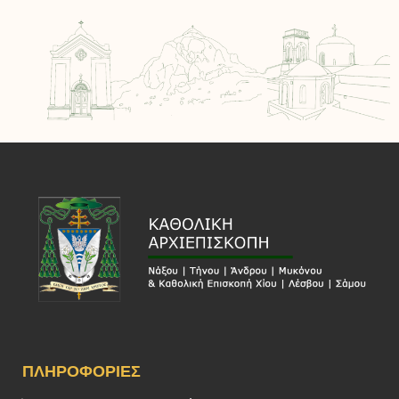
ΠΛΗΡΟΦΟΡΊΕΣ