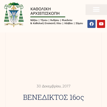
30 Δεκεμβρίου, 2017
ΒΕΝΕΔΙΚΤΟΣ 16ος