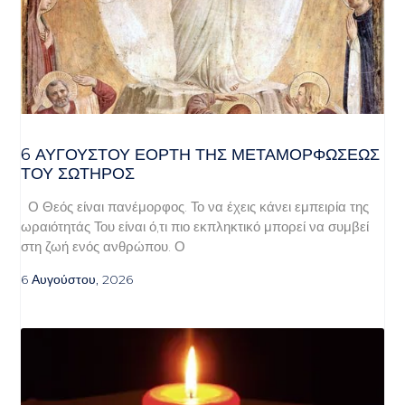
6 ΑΥΓΟΥΣΤΟΥ ΕΟΡΤΗ ΤΗΣ ΜΕΤΑΜΟΡΦΩΣΕΩΣ
ΤΟΥ ΣΩΤΗΡΟΣ
Ο Θεός είναι πανέμορφος. Το να έχεις κάνει εμπειρία της
ωραιότητάς Του είναι ό,τι πιο εκπληκτικό μπορεί να συμβεί
στη ζωή ενός ανθρώπου. Ο
6 Αυγούστου, 2026