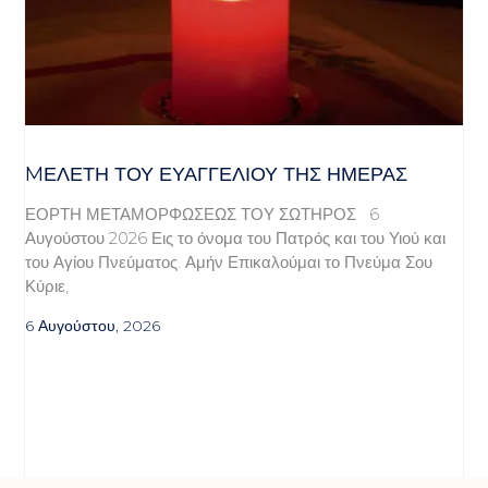
MΕΛΈΤΗ ΤΟΥ ΕΥΑΓΓΕΛΊΟΥ ΤΗΣ ΗΜΈΡΑΣ
ΕΟΡΤΗ ΜΕΤΑΜΟΡΦΩΣΕΩΣ ΤΟΥ ΣΩΤΗΡΟΣ 6
Αυγούστου 2026 Εις το όνομα του Πατρός και του Υιού και
του Αγίου Πνεύματος. Αμήν Επικαλούμαι το Πνεύμα Σου
Κύριε,
6 Αυγούστου, 2026