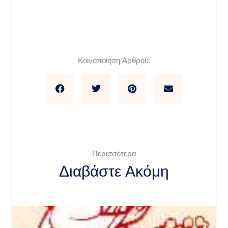
Κοινοποίηση Άρθρου:
Περισσότερα
Διαβάστε Ακόμη