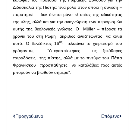
Διδασκαλία της Πίστης: ‘ένα ρόλο στον οποίο η σύνεση –
παρατηρεί – δεν δίνεται μόνο εξ αιτίας της ειδικότητας
της ύλης, αλλά και για την αναγνώριση των περιορισμών
αυτής της θεολογικής γνώσης. Ο Müller – πέρασε τα
χρόνια του στη Ρώμη ακριβώς αναζητώντας να κάνει
ος
αυτό. Ο Βενέδικτος 16
τελειώνει το χαιρετισμό του
γράφοντας: "Υπερασπίστηκες τις ξεκάθαρες
παραδόσεις της πίστης, αλλά με το πνεύμα του Πάπα
Φραγκίσκου προσπάθησες να καταλάβεις πως αυτές
μπορούν να βιωθούν σήμερα".
Προηγούμενο
Επόμενο