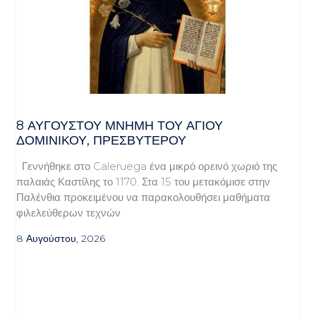
8 ΑΥΓΟΥΣΤΟΥ ΜΝΗΜΗ ΤΟΥ ΑΓΙΟΥ
ΔΟΜΙΝΙΚΟΥ, ΠΡΕΣΒΥΤΕΡΟΥ
Γεννήθηκε στο Caleruega ένα μικρό ορεινό χωριό της
παλαιάς Καστίλης το 1170. Στα 15 του μετακόμισε στην
Παλένθια προκειμένου να παρακολουθήσει μαθήματα
φιλελεύθερων τεχνών
8 Αυγούστου, 2026