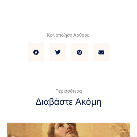
Κοινοποίηση Άρθρου:
Περισσότερα
Διαβάστε Ακόμη