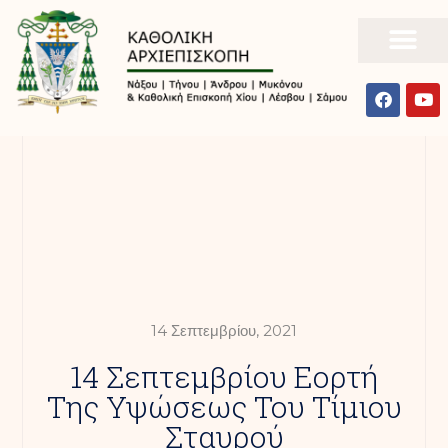
14 Σεπτεμβρίου, 2021
14 Σεπτεμβρίου Εορτή
Της Υψώσεως Του Τίμιου
Σταυρού