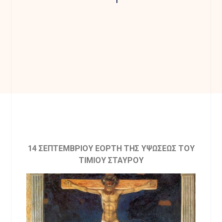
14 ΣΕΠΤΕΜΒΡΙΟΥ ΕΟΡΤΗ ΤΗΣ ΥΨΩΣΕΩΣ ΤΟΥ
ΤΙΜΙΟΥ ΣΤΑΥΡΟΥ