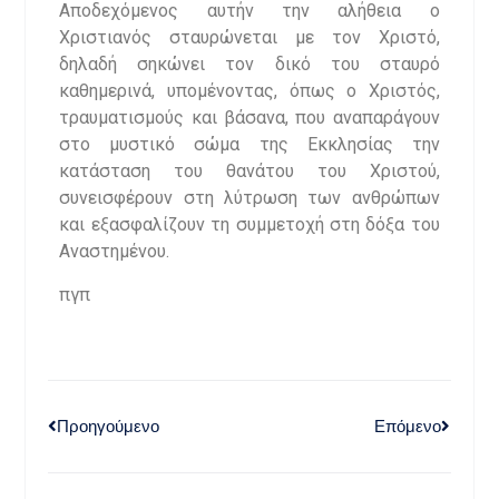
Αποδεχόμενος αυτήν την αλήθεια ο
Χριστιανός σταυρώνεται με τον Χριστό,
δηλαδή σηκώνει τον δικό του σταυρό
καθημερινά, υπομένοντας, όπως ο Χριστός,
τραυματισμούς και βάσανα, που αναπαράγουν
στο μυστικό σώμα της Εκκλησίας την
κατάσταση του θανάτου του Χριστού,
συνεισφέρουν στη λύτρωση των ανθρώπων
και εξασφαλίζουν τη συμμετοχή στη δόξα του
Αναστημένου.
πγπ
Προηγούμενο
Επόμενο