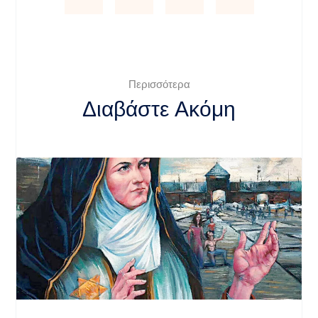
Περισσότερα
Διαβάστε Ακόμη