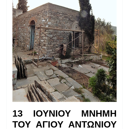
13 ΙΟΥΝΙΟΥ ΜΝΗΜΗ
ΤΟΥ ΑΓΙΟΥ ΑΝΤΩΝΙΟΥ