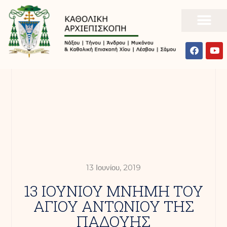
13 Ιουνίου, 2019
13 ΙΟΥΝΙΟΥ ΜΝΗΜΗ ΤΟΥ
ΑΓΙΟΥ ΑΝΤΩΝΙΟΥ ΤΗΣ
ΠΑΔΟΥΗΣ