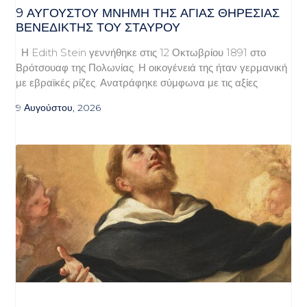
9 ΑΥΓΟΥΣΤΟΥ ΜΝΗΜΗ ΤΗΣ ΑΓΙΑΣ ΘΗΡΕΣΙΑΣ
ΒΕΝΕΔΙΚΤΗΣ ΤΟΥ ΣΤΑΥΡΟΥ
Η Edith Stein γεννήθηκε στις 12 Οκτωβρίου 1891 στο
Βρότσουαφ της Πολωνίας. Η οικογένειά της ήταν γερμανική
με εβραϊκές ρίζες. Ανατράφηκε σύμφωνα με τις αξίες
9 Αυγούστου, 2026