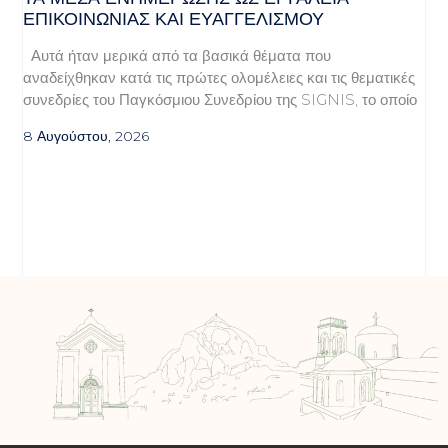
ΕΠΙΚΟΙΝΩΝΊΑΣ ΚΑΙ ΕΥΑΓΓΕΛΙΣΜΟΎ
Αυτά ήταν μερικά από τα βασικά θέματα που
αναδείχθηκαν κατά τις πρώτες ολομέλειες και τις θεματικές
συνεδρίες του Παγκόσμιου Συνεδρίου της SIGNIS, το οποίο
8 Αυγούστου, 2026