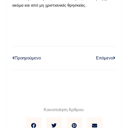
ακόμα και από μη χριστιανικές θρησκείες.
Προηγούμενο
Επόμενο
Κοινοποίηση Άρθρου: